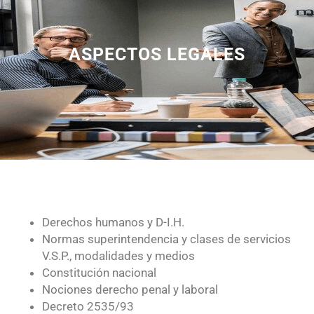
ASPECTOS LEGALES
Derechos humanos y D-I.H.
Normas superintendencia y clases de servicios
V.S.P., modalidades y medios
Constitución nacional
Nociones derecho penal y laboral
Decreto 2535/93