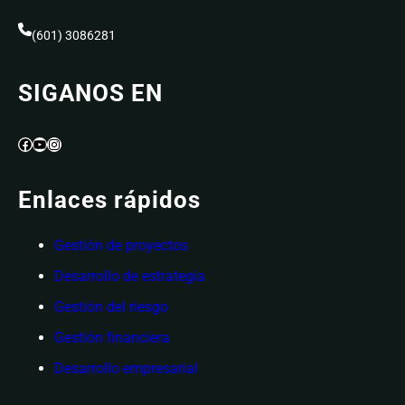
(601) 3086281
SIGANOS EN
Facebook
YouTube
Instagram
Enlaces rápidos
Gestión de proyectos
Desarrollo de estrategia
Gestión del riesgo
Gestión financiera
Desarrollo empresarial