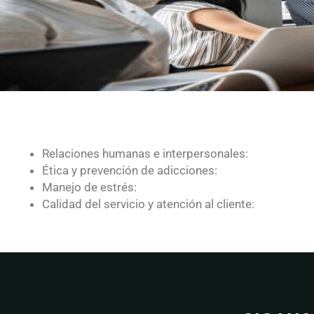
Relaciones humanas e interpersonales:
Ética y prevención de adicciones:
Manejo de estrés:
Calidad del servicio y atención al cliente: