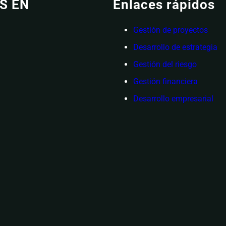
S EN
Enlaces rápidos
Gestión de proyectos
Desarrollo de estrategia
Gestión del riesgo
Gestión financiera
Desarrollo empresarial