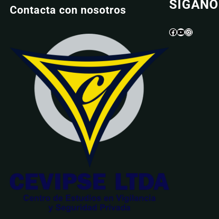
SIGANO
Contacta con nosotros
Facebook
YouTube
Instagram