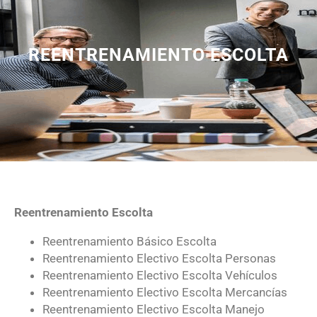
REENTRENAMIENTO ESCOLTA
Reentrenamiento Escolta
Reentrenamiento Básico Escolta
Reentrenamiento Electivo Escolta Personas
Reentrenamiento Electivo Escolta Vehículos
Reentrenamiento Electivo Escolta Mercancías
Reentrenamiento Electivo Escolta Manejo