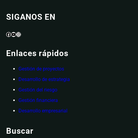
SIGANOS EN
Facebook
YouTube
Instagram
Enlaces rápidos
Gestión de proyectos
Desarrollo de estrategia
Gestión del riesgo
Gestión financiera
Desarrollo empresarial
Buscar