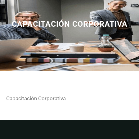
CAPACITACIÓN CORPORATIVA
Capacitación Corporativa