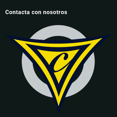
Contacta con nosotros