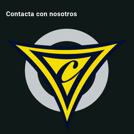
Contacta con nosotros