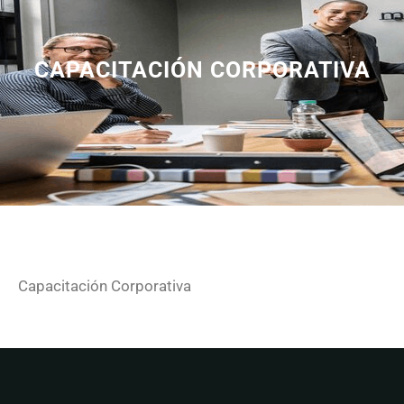
CAPACITACIÓN CORPORATIVA
Capacitación Corporativa