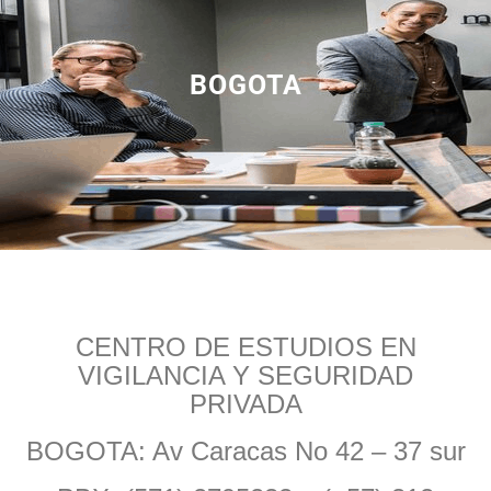
BOGOTA
CENTRO DE ESTUDIOS EN
VIGILANCIA Y SEGURIDAD
PRIVADA
BOGOTA: Av Caracas No 42 – 37 sur