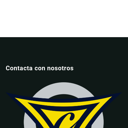
Contacta con nosotros