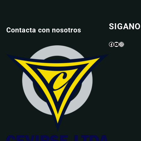
SIGANO
Contacta con nosotros
Facebook
YouTube
Instagram