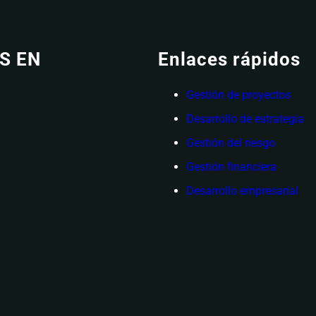
S EN
Enlaces rápidos
Gestión de proyectos
Desarrollo de estrategia
Gestión del riesgo
Gestión financiera
Desarrollo empresarial