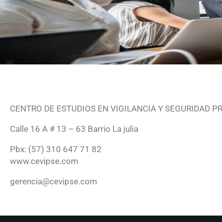
CENTRO DE ESTUDIOS EN VIGILANCIA Y SEGURIDAD P
Calle 16 A # 13 – 63 Barrio La julia
Pbx: (57) 310 647 71 82
www.cevipse.com
gerencia@cevipse.com