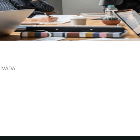
RIVADA