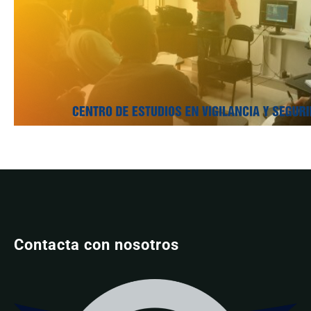
Contacta con nosotros