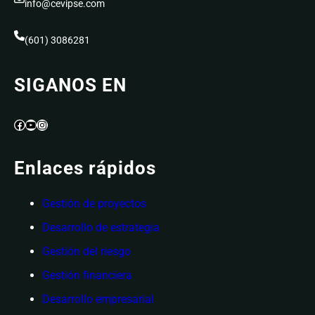
info@cevipse.com
(601) 3086281
SIGANOS EN
Facebook
YouTube
Instagram
Enlaces rápidos
Gestión de proyectos
Desarrollo de estrategia
Gestión del riesgo
Gestión financiera
Desarrollo empresarial