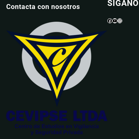
SIGANO
Contacta con nosotros
Facebook
YouTube
Instagram