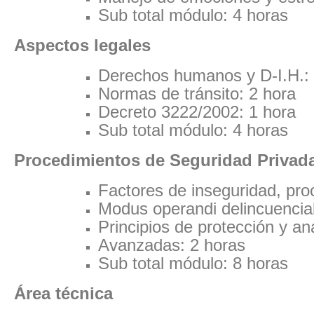
Sub total módulo: 4 horas
Aspectos legales
Derechos humanos y D-I.H.: 
Normas de tránsito: 2 hora
Decreto 3222/2002: 1 hora
Sub total módulo: 4 horas
Procedimientos de Seguridad Privad
Factores de inseguridad, pro
Modus operandi delincuencial
Principios de protección y aná
Avanzadas: 2 horas
Sub total módulo: 8 horas
Área técnica