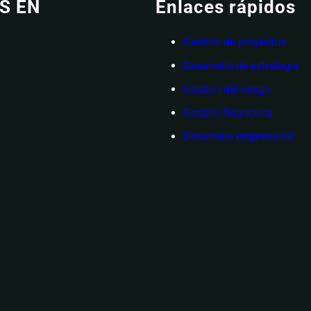
S EN
Enlaces rápidos
Gestión de proyectos
Desarrollo de estrategia
Gestión del riesgo
Gestión financiera
Desarrollo empresarial