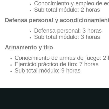
Conocimiento y empleo de eq
Sub total módulo: 2 horas
Defensa personal y acondicionamient
Defensa personal: 3 horas
Sub total módulo: 3 horas
Armamento y tiro
Conocimiento de armas de fuego: 2 
Ejercicio práctico de tiro: 7 horas
Sub total módulo: 9 horas