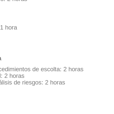
1 hora
a
cedimientos de escolta: 2 horas
: 2 horas
lisis de riesgos: 2 horas