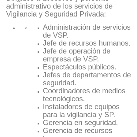
administrativo de los servicios de
Vigilancia y Seguridad Privada:
Administración de servicios
de VSP.
Jefe de recursos humanos.
Jefe de operación de
empresa de VSP.
Espectáculos públicos.
Jefes de departamentos de
seguridad.
Coordinadores de medios
tecnológicos.
Instaladores de equipos
para la vigilancia y SP.
Gerencia en seguridad.
Gerencia de recursos