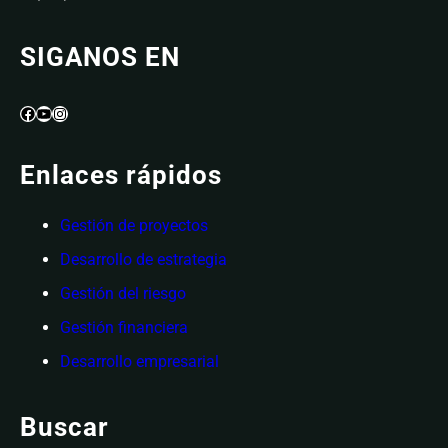
SIGANOS EN
Facebook
YouTube
Instagram
Enlaces rápidos
Gestión de proyectos
Desarrollo de estrategia
Gestión del riesgo
Gestión financiera
Desarrollo empresarial
Buscar