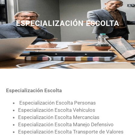
ESPECIALIZACIÓN ESCOLTA
Especialización Escolta
Especialización Escolta Personas
Especialización Escolta Vehículos
Especialización Escolta Mercancías
Especialización Escolta Manejo Defensivo
Especialización Escolta Transporte de Valores