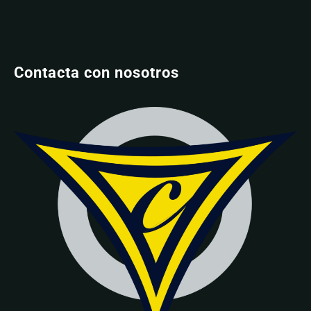
Contacta con nosotros