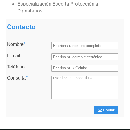
Especialización Escolta Protección a
Dignatarios
Contacto
Nombre
*
E-mail
Teléfono
Consulta
*
Enviar