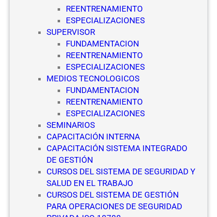
REENTRENAMIENTO
ESPECIALIZACIONES
SUPERVISOR
FUNDAMENTACION
REENTRENAMIENTO
ESPECIALIZACIONES
MEDIOS TECNOLOGICOS
FUNDAMENTACION
REENTRENAMIENTO
ESPECIALIZACIONES
SEMINARIOS
CAPACITACIÓN INTERNA
CAPACITACIÓN SISTEMA INTEGRADO
DE GESTIÓN
CURSOS DEL SISTEMA DE SEGURIDAD Y
SALUD EN EL TRABAJO
CURSOS DEL SISTEMA DE GESTIÓN
PARA OPERACIONES DE SEGURIDAD