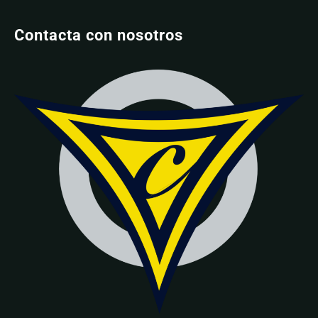
Contacta con nosotros