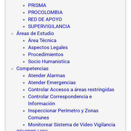
PRISMA
PROCOLOMBIA
RED DE APOYO
SUPERVIGILANCIA
Áreas de Estudio
Área Técnica
Aspectos Legales
Procedimientos
Socio Humanistica
Competencias
Atender Alarmas
Atender Emergencias
Controlar Accesos a áreas restringidas
Controlar Correspondencia e
Información
Inspeccionar Perímetro y Zonas
Comunes
Monitorear Sistema de Video Vigilancia