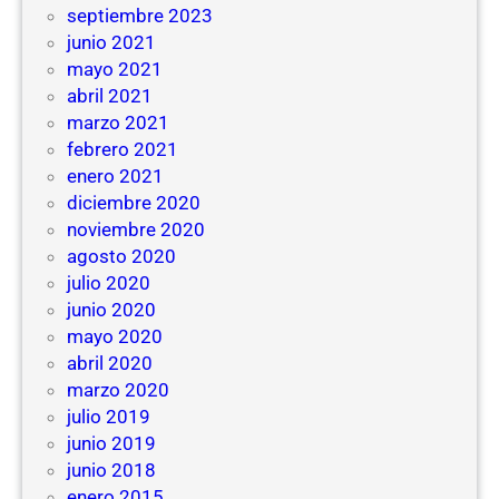
septiembre 2023
junio 2021
mayo 2021
abril 2021
marzo 2021
febrero 2021
enero 2021
diciembre 2020
noviembre 2020
agosto 2020
julio 2020
junio 2020
mayo 2020
abril 2020
marzo 2020
julio 2019
junio 2019
junio 2018
enero 2015