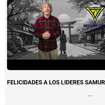
FELICIDADES A LOS LIDERES SAMUR