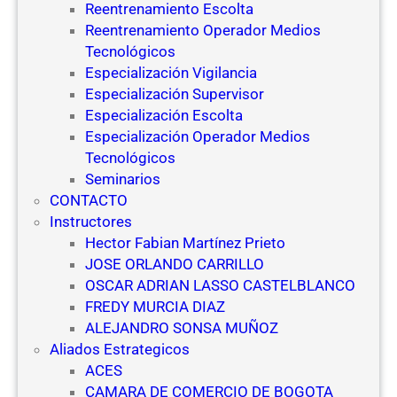
Reentrenamiento Escolta
Reentrenamiento Operador Medios
Tecnológicos
Especialización Vigilancia
Especialización Supervisor
Especialización Escolta
Especialización Operador Medios
Tecnológicos
Seminarios
CONTACTO
Instructores
Hector Fabian Martínez Prieto
JOSE ORLANDO CARRILLO
OSCAR ADRIAN LASSO CASTELBLANCO
FREDY MURCIA DIAZ
ALEJANDRO SONSA MUÑOZ
Aliados Estrategicos
ACES
CAMARA DE COMERCIO DE BOGOTA