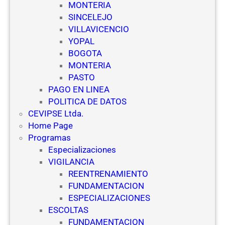
MONTERIA
SINCELEJO
VILLAVICENCIO
YOPAL
BOGOTA
MONTERIA
PASTO
PAGO EN LINEA
POLITICA DE DATOS
CEVIPSE Ltda.
Home Page
Programas
Especializaciones
VIGILANCIA
REENTRENAMIENTO
FUNDAMENTACION
ESPECIALIZACIONES
ESCOLTAS
FUNDAMENTACION