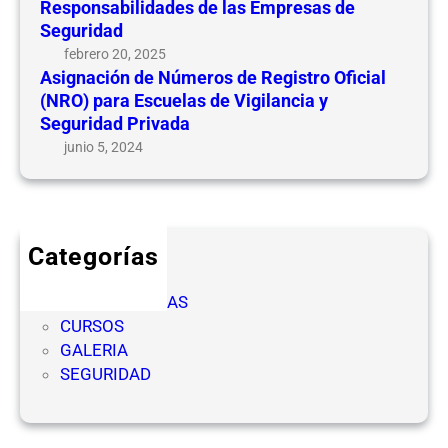
Responsabilidades de las Empresas de
Seguridad
febrero 20, 2025
Asignación de Números de Registro Oficial
(NRO) para Escuelas de Vigilancia y
Seguridad Privada
junio 5, 2024
Categorías
CICLOS
COMPETENCIAS
CURSOS
GALERIA
SEGURIDAD