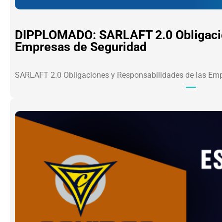
DIPPLOMADO: SARLAFT 2.0 Obligacio
Empresas de Seguridad
SARLAFT 2.0 Obligaciones y Responsabilidades de las Em