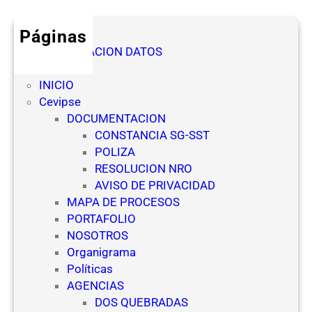
Páginas
AUTORIZACION DATOS
Denuncia
INICIO
Cevipse
DOCUMENTACION
CONSTANCIA SG-SST
POLIZA
RESOLUCION NRO
AVISO DE PRIVACIDAD
MAPA DE PROCESOS
PORTAFOLIO
NOSOTROS
Organigrama
Políticas
AGENCIAS
DOS QUEBRADAS