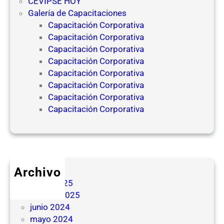
CEVIPSE HOY
Galería de Capacitaciones
Capacitación Corporativa
Capacitación Corporativa
Capacitación Corporativa
Capacitación Corporativa
Capacitación Corporativa
Capacitación Corporativa
Capacitación Corporativa
Capacitación Corporativa
Archivo
mayo 2025
febrero 2025
junio 2024
mayo 2024