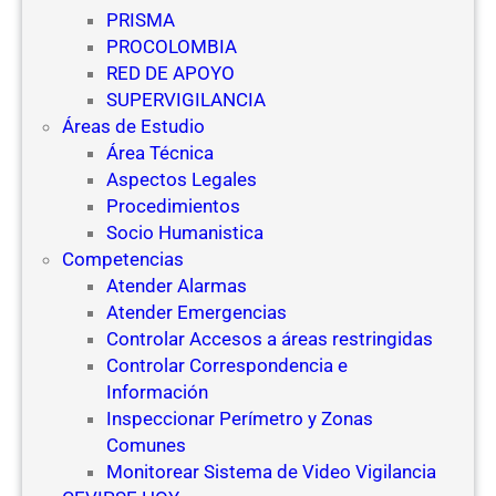
PRISMA
PROCOLOMBIA
RED DE APOYO
SUPERVIGILANCIA
Áreas de Estudio
Área Técnica
Aspectos Legales
Procedimientos
Socio Humanistica
Competencias
Atender Alarmas
Atender Emergencias
Controlar Accesos a áreas restringidas
Controlar Correspondencia e
Información
Inspeccionar Perímetro y Zonas
Comunes
Monitorear Sistema de Video Vigilancia