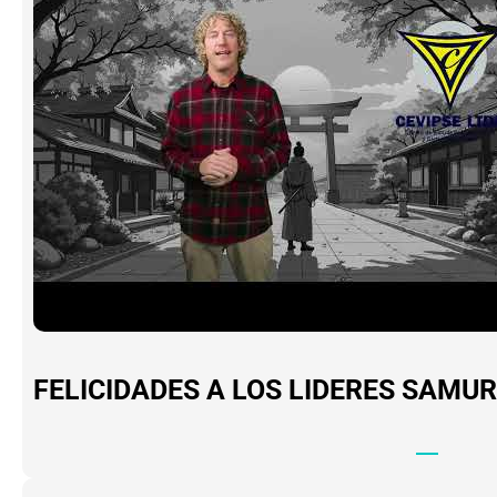
FELICIDADES A LOS LIDERES SAMUR