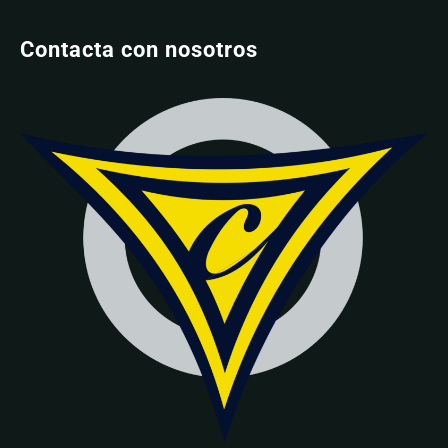
Contacta con nosotros