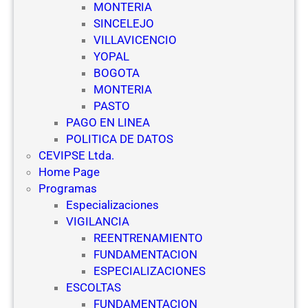
MONTERIA
SINCELEJO
VILLAVICENCIO
YOPAL
BOGOTA
MONTERIA
PASTO
PAGO EN LINEA
POLITICA DE DATOS
CEVIPSE Ltda.
Home Page
Programas
Especializaciones
VIGILANCIA
REENTRENAMIENTO
FUNDAMENTACION
ESPECIALIZACIONES
ESCOLTAS
FUNDAMENTACION