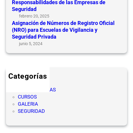
Responsabilidades de las Empresas de
Seguridad
febrero 20, 2025
Asignación de Números de Registro Oficial
(NRO) para Escuelas de Vigilancia y
Seguridad Privada
junio 5, 2024
Categorías
CICLOS
COMPETENCIAS
CURSOS
GALERIA
SEGURIDAD