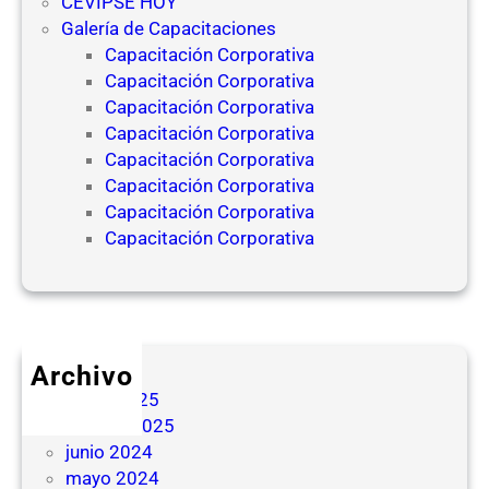
CEVIPSE HOY
Galería de Capacitaciones
Capacitación Corporativa
Capacitación Corporativa
Capacitación Corporativa
Capacitación Corporativa
Capacitación Corporativa
Capacitación Corporativa
Capacitación Corporativa
Capacitación Corporativa
Archivo
mayo 2025
febrero 2025
junio 2024
mayo 2024