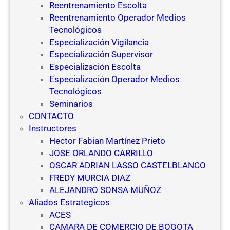
Reentrenamiento Escolta
Reentrenamiento Operador Medios
Tecnológicos
Especialización Vigilancia
Especialización Supervisor
Especialización Escolta
Especialización Operador Medios
Tecnológicos
Seminarios
CONTACTO
Instructores
Hector Fabian Martínez Prieto
JOSE ORLANDO CARRILLO
OSCAR ADRIAN LASSO CASTELBLANCO
FREDY MURCIA DIAZ
ALEJANDRO SONSA MUÑOZ
Aliados Estrategicos
ACES
CAMARA DE COMERCIO DE BOGOTA