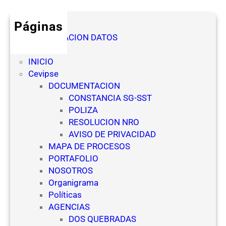
Páginas
AUTORIZACION DATOS
Denuncia
INICIO
Cevipse
DOCUMENTACION
CONSTANCIA SG-SST
POLIZA
RESOLUCION NRO
AVISO DE PRIVACIDAD
MAPA DE PROCESOS
PORTAFOLIO
NOSOTROS
Organigrama
Políticas
AGENCIAS
DOS QUEBRADAS