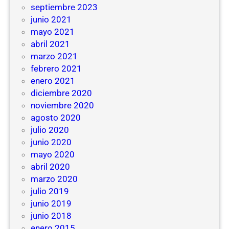
septiembre 2023
junio 2021
mayo 2021
abril 2021
marzo 2021
febrero 2021
enero 2021
diciembre 2020
noviembre 2020
agosto 2020
julio 2020
junio 2020
mayo 2020
abril 2020
marzo 2020
julio 2019
junio 2019
junio 2018
enero 2015