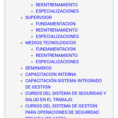
REENTRENAMIENTO
ESPECIALIZACIONES
SUPERVISOR
FUNDAMENTACION
REENTRENAMIENTO
ESPECIALIZACIONES
MEDIOS TECNOLOGICOS
FUNDAMENTACION
REENTRENAMIENTO
ESPECIALIZACIONES
SEMINARIOS
CAPACITACIÓN INTERNA
CAPACITACIÓN SISTEMA INTEGRADO
DE GESTIÓN
CURSOS DEL SISTEMA DE SEGURIDAD Y
SALUD EN EL TRABAJO
CURSOS DEL SISTEMA DE GESTIÓN
PARA OPERACIONES DE SEGURIDAD