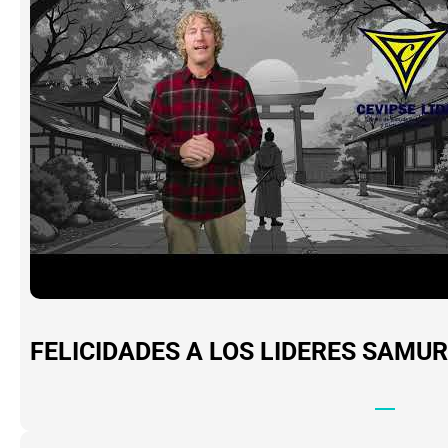
FELICIDADES A LOS LIDERES SAMUR