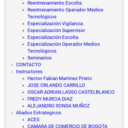
Reentrenamiento Escolta
Reentrenamiento Operador Medios
Tecnológicos
Especialización Vigilancia
Especialización Supervisor
Especialización Escolta
Especialización Operador Medios
Tecnológicos
Seminarios
CONTACTO
Instructores
Hector Fabian Martínez Prieto
JOSE ORLANDO CARRILLO
OSCAR ADRIAN LASSO CASTELBLANCO
FREDY MURCIA DIAZ
ALEJANDRO SONSA MUÑOZ
Aliados Estrategicos
ACES
CAMARA DE COMERCIO DE BOGOTA