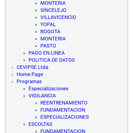
MONTERIA
SINCELEJO
VILLAVICENCIO
YOPAL
BOGOTA
MONTERIA
PASTO
PAGO EN LINEA
POLITICA DE DATOS
CEVIPSE Ltda.
Home Page
Programas
Especializaciones
VIGILANCIA
REENTRENAMIENTO
FUNDAMENTACION
ESPECIALIZACIONES
ESCOLTAS
FUNDAMENTACION