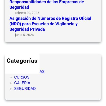
Responsabilidades de las Empresas de
Seguridad
febrero 20, 2025
Asignación de Números de Registro Oficial
(NRO) para Escuelas de Vigilancia y
Seguridad Privada
junio 5, 2024
Categorías
CICLOS
COMPETENCIAS
CURSOS
GALERIA
SEGURIDAD