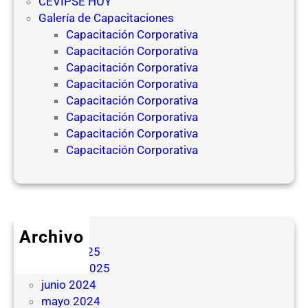
CEVIPSE HOY
Galería de Capacitaciones
Capacitación Corporativa
Capacitación Corporativa
Capacitación Corporativa
Capacitación Corporativa
Capacitación Corporativa
Capacitación Corporativa
Capacitación Corporativa
Capacitación Corporativa
Archivo
mayo 2025
febrero 2025
junio 2024
mayo 2024