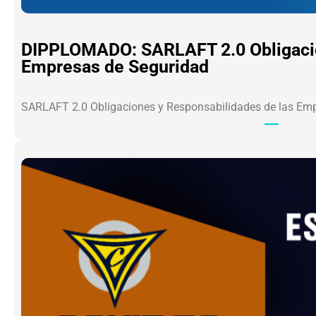
DIPPLOMADO: SARLAFT 2.0 Obligacio
Empresas de Seguridad
SARLAFT 2.0 Obligaciones y Responsabilidades de las Em