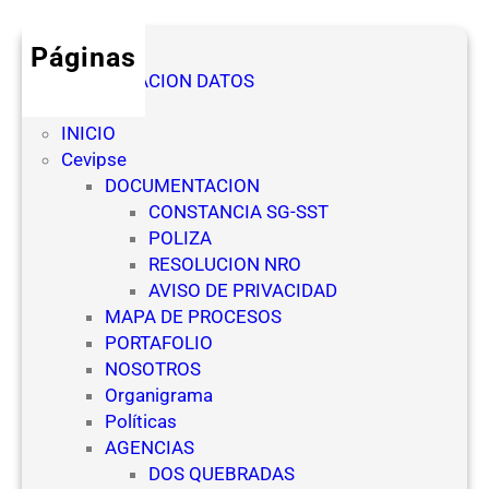
Páginas
AUTORIZACION DATOS
Denuncia
INICIO
Cevipse
DOCUMENTACION
CONSTANCIA SG-SST
POLIZA
RESOLUCION NRO
AVISO DE PRIVACIDAD
MAPA DE PROCESOS
PORTAFOLIO
NOSOTROS
Organigrama
Políticas
AGENCIAS
DOS QUEBRADAS