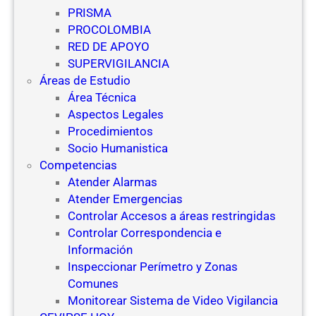
PRISMA
PROCOLOMBIA
RED DE APOYO
SUPERVIGILANCIA
Áreas de Estudio
Área Técnica
Aspectos Legales
Procedimientos
Socio Humanistica
Competencias
Atender Alarmas
Atender Emergencias
Controlar Accesos a áreas restringidas
Controlar Correspondencia e
Información
Inspeccionar Perímetro y Zonas
Comunes
Monitorear Sistema de Video Vigilancia