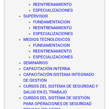
REENTRENAMIENTO
ESPECIALIZACIONES
SUPERVISOR
FUNDAMENTACION
REENTRENAMIENTO
ESPECIALIZACIONES
MEDIOS TECNOLOGICOS
FUNDAMENTACION
REENTRENAMIENTO
ESPECIALIZACIONES
SEMINARIOS
CAPACITACIÓN INTERNA
CAPACITACIÓN SISTEMA INTEGRADO
DE GESTIÓN
CURSOS DEL SISTEMA DE SEGURIDAD Y
SALUD EN EL TRABAJO
CURSOS DEL SISTEMA DE GESTIÓN
PARA OPERACIONES DE SEGURIDAD