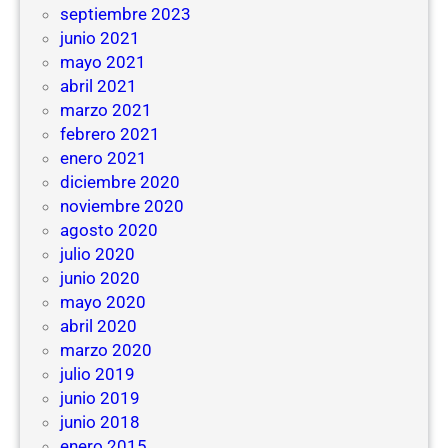
septiembre 2023
junio 2021
mayo 2021
abril 2021
marzo 2021
febrero 2021
enero 2021
diciembre 2020
noviembre 2020
agosto 2020
julio 2020
junio 2020
mayo 2020
abril 2020
marzo 2020
julio 2019
junio 2019
junio 2018
enero 2015