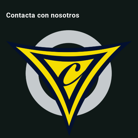
Contacta con nosotros