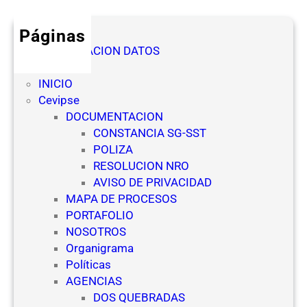
Páginas
AUTORIZACION DATOS
Denuncia
INICIO
Cevipse
DOCUMENTACION
CONSTANCIA SG-SST
POLIZA
RESOLUCION NRO
AVISO DE PRIVACIDAD
MAPA DE PROCESOS
PORTAFOLIO
NOSOTROS
Organigrama
Políticas
AGENCIAS
DOS QUEBRADAS