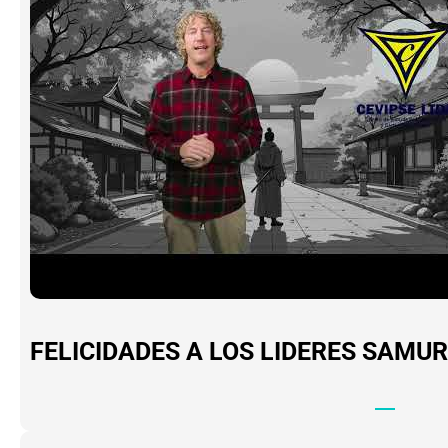
FELICIDADES A LOS LIDERES SAMUR