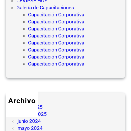
CEVIPSE HOY
Galería de Capacitaciones
Capacitación Corporativa
Capacitación Corporativa
Capacitación Corporativa
Capacitación Corporativa
Capacitación Corporativa
Capacitación Corporativa
Capacitación Corporativa
Capacitación Corporativa
Archivo
mayo 2025
febrero 2025
junio 2024
mayo 2024