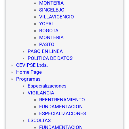
MONTERIA
SINCELEJO
VILLAVICENCIO
YOPAL
BOGOTA
MONTERIA
PASTO
PAGO EN LINEA
POLITICA DE DATOS
CEVIPSE Ltda.
Home Page
Programas
Especializaciones
VIGILANCIA
REENTRENAMIENTO
FUNDAMENTACION
ESPECIALIZACIONES
ESCOLTAS
FUNDAMENTACION