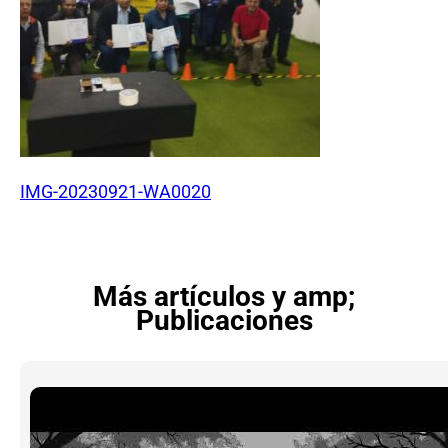
IMG-20230921-WA0020
Más artículos y amp;
Publicaciones