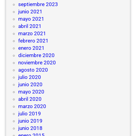
septiembre 2023
junio 2021
mayo 2021
abril 2021
marzo 2021
febrero 2021
enero 2021
diciembre 2020
noviembre 2020
agosto 2020
julio 2020
junio 2020
mayo 2020
abril 2020
marzo 2020
julio 2019
junio 2019
junio 2018
enero 2015