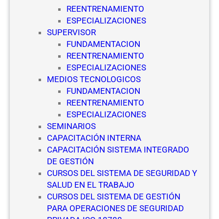
REENTRENAMIENTO
ESPECIALIZACIONES
SUPERVISOR
FUNDAMENTACION
REENTRENAMIENTO
ESPECIALIZACIONES
MEDIOS TECNOLOGICOS
FUNDAMENTACION
REENTRENAMIENTO
ESPECIALIZACIONES
SEMINARIOS
CAPACITACIÓN INTERNA
CAPACITACIÓN SISTEMA INTEGRADO
DE GESTIÓN
CURSOS DEL SISTEMA DE SEGURIDAD Y
SALUD EN EL TRABAJO
CURSOS DEL SISTEMA DE GESTIÓN
PARA OPERACIONES DE SEGURIDAD