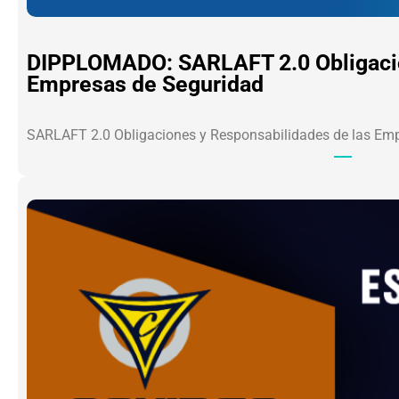
DIPPLOMADO: SARLAFT 2.0 Obligacio
Empresas de Seguridad
SARLAFT 2.0 Obligaciones y Responsabilidades de las Em