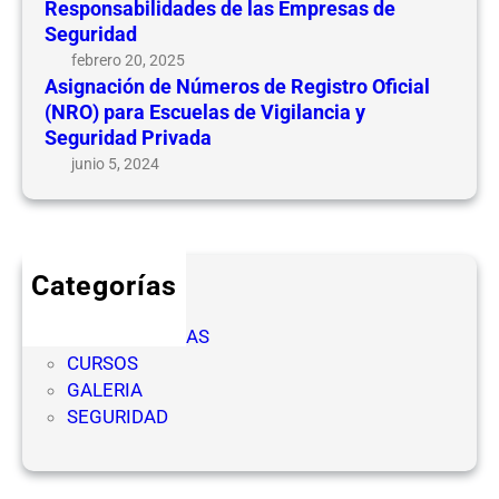
Responsabilidades de las Empresas de
Seguridad
febrero 20, 2025
Asignación de Números de Registro Oficial
(NRO) para Escuelas de Vigilancia y
Seguridad Privada
junio 5, 2024
Categorías
CICLOS
COMPETENCIAS
CURSOS
GALERIA
SEGURIDAD