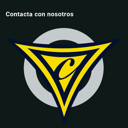
Contacta con nosotros