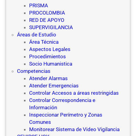
PRISMA
PROCOLOMBIA
RED DE APOYO
SUPERVIGILANCIA
Áreas de Estudio
Área Técnica
Aspectos Legales
Procedimientos
Socio Humanistica
Competencias
Atender Alarmas
Atender Emergencias
Controlar Accesos a áreas restringidas
Controlar Correspondencia e
Información
Inspeccionar Perímetro y Zonas
Comunes
Monitorear Sistema de Video Vigilancia