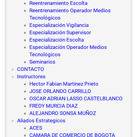
Reentrenamiento Escolta
Reentrenamiento Operador Medios
Tecnológicos
Especialización Vigilancia
Especialización Supervisor
Especialización Escolta
Especialización Operador Medios
Tecnológicos
Seminarios
CONTACTO
Instructores
Hector Fabian Martínez Prieto
JOSE ORLANDO CARRILLO
OSCAR ADRIAN LASSO CASTELBLANCO
FREDY MURCIA DIAZ
ALEJANDRO SONSA MUÑOZ
Aliados Estrategicos
ACES
CAMARA DE COMERCIO DE BOGOTA