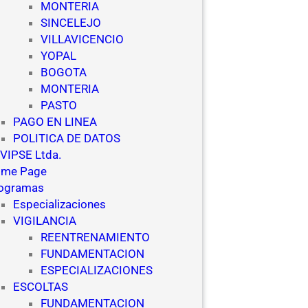
MONTERIA
SINCELEJO
VILLAVICENCIO
YOPAL
BOGOTA
MONTERIA
PASTO
PAGO EN LINEA
POLITICA DE DATOS
VIPSE Ltda.
me Page
ogramas
Especializaciones
VIGILANCIA
REENTRENAMIENTO
FUNDAMENTACION
ESPECIALIZACIONES
ESCOLTAS
FUNDAMENTACION