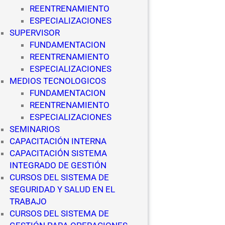
REENTRENAMIENTO
ESPECIALIZACIONES
SUPERVISOR
FUNDAMENTACION
REENTRENAMIENTO
ESPECIALIZACIONES
MEDIOS TECNOLOGICOS
FUNDAMENTACION
REENTRENAMIENTO
ESPECIALIZACIONES
SEMINARIOS
CAPACITACIÓN INTERNA
CAPACITACIÓN SISTEMA
INTEGRADO DE GESTIÓN
CURSOS DEL SISTEMA DE
SEGURIDAD Y SALUD EN EL
TRABAJO
CURSOS DEL SISTEMA DE