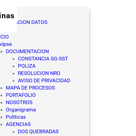
inas
TORIZACION DATOS
nuncia
ICIO
vipse
DOCUMENTACION
CONSTANCIA SG-SST
POLIZA
RESOLUCION NRO
AVISO DE PRIVACIDAD
MAPA DE PROCESOS
PORTAFOLIO
NOSOTROS
Organigrama
Políticas
AGENCIAS
DOS QUEBRADAS