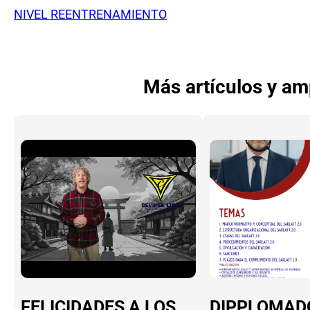
NIVEL REENTRENAMIENTO
Más artículos y am
FELICIDADES A LOS
DIPPLOMAD