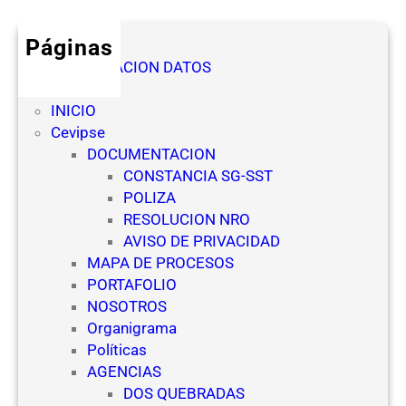
Páginas
AUTORIZACION DATOS
Denuncia
INICIO
Cevipse
DOCUMENTACION
CONSTANCIA SG-SST
POLIZA
RESOLUCION NRO
AVISO DE PRIVACIDAD
MAPA DE PROCESOS
PORTAFOLIO
NOSOTROS
Organigrama
Políticas
AGENCIAS
DOS QUEBRADAS