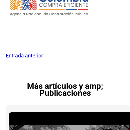
Entrada anterior
Más artículos y amp;
Publicaciones