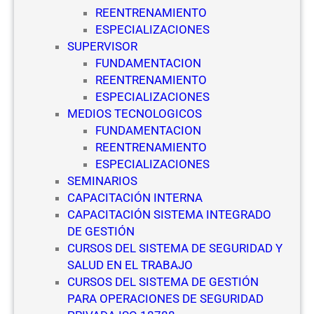
REENTRENAMIENTO
ESPECIALIZACIONES
SUPERVISOR
FUNDAMENTACION
REENTRENAMIENTO
ESPECIALIZACIONES
MEDIOS TECNOLOGICOS
FUNDAMENTACION
REENTRENAMIENTO
ESPECIALIZACIONES
SEMINARIOS
CAPACITACIÓN INTERNA
CAPACITACIÓN SISTEMA INTEGRADO
DE GESTIÓN
CURSOS DEL SISTEMA DE SEGURIDAD Y
SALUD EN EL TRABAJO
CURSOS DEL SISTEMA DE GESTIÓN
PARA OPERACIONES DE SEGURIDAD