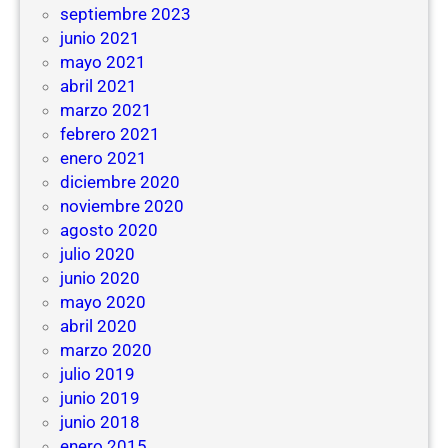
septiembre 2023
junio 2021
mayo 2021
abril 2021
marzo 2021
febrero 2021
enero 2021
diciembre 2020
noviembre 2020
agosto 2020
julio 2020
junio 2020
mayo 2020
abril 2020
marzo 2020
julio 2019
junio 2019
junio 2018
enero 2015