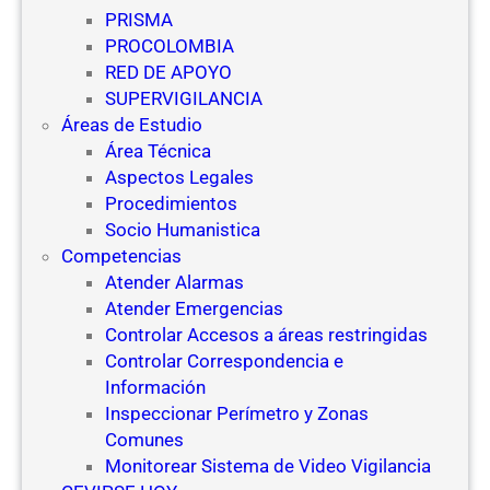
PRISMA
PROCOLOMBIA
RED DE APOYO
SUPERVIGILANCIA
Áreas de Estudio
Área Técnica
Aspectos Legales
Procedimientos
Socio Humanistica
Competencias
Atender Alarmas
Atender Emergencias
Controlar Accesos a áreas restringidas
Controlar Correspondencia e
Información
Inspeccionar Perímetro y Zonas
Comunes
Monitorear Sistema de Video Vigilancia