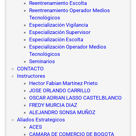
Reentrenamiento Escolta
Reentrenamiento Operador Medios
Tecnológicos
Especialización Vigilancia
Especialización Supervisor
Especialización Escolta
Especialización Operador Medios
Tecnológicos
Seminarios
CONTACTO
Instructores
Hector Fabian Martínez Prieto
JOSE ORLANDO CARRILLO
OSCAR ADRIAN LASSO CASTELBLANCO
FREDY MURCIA DIAZ
ALEJANDRO SONSA MUÑOZ
Aliados Estrategicos
ACES
CAMARA DE COMERCIO DE BOGOTA