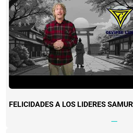
FELICIDADES A LOS LIDERES SAMUR