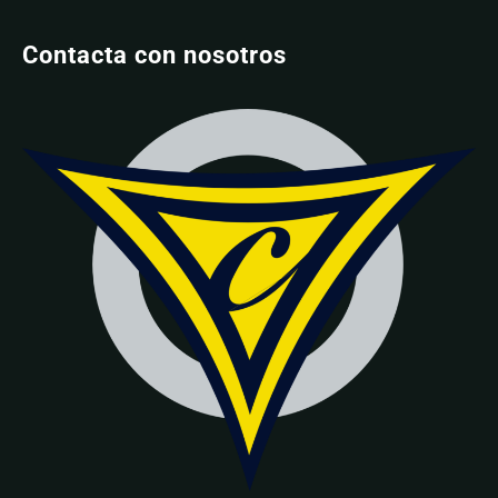
Contacta con nosotros