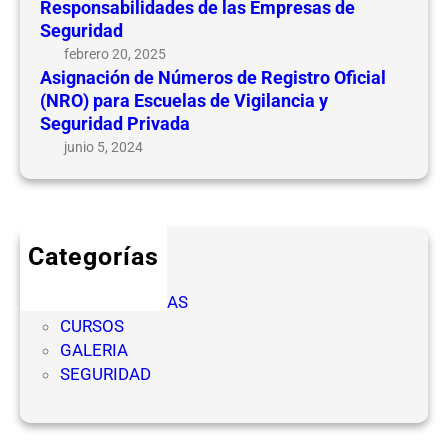
Responsabilidades de las Empresas de
Seguridad
febrero 20, 2025
Asignación de Números de Registro Oficial
(NRO) para Escuelas de Vigilancia y
Seguridad Privada
junio 5, 2024
Categorías
CICLOS
COMPETENCIAS
CURSOS
GALERIA
SEGURIDAD