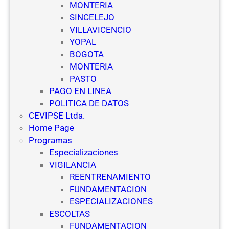
MONTERIA
SINCELEJO
VILLAVICENCIO
YOPAL
BOGOTA
MONTERIA
PASTO
PAGO EN LINEA
POLITICA DE DATOS
CEVIPSE Ltda.
Home Page
Programas
Especializaciones
VIGILANCIA
REENTRENAMIENTO
FUNDAMENTACION
ESPECIALIZACIONES
ESCOLTAS
FUNDAMENTACION