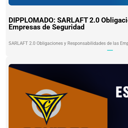
DIPPLOMADO: SARLAFT 2.0 Obligacio
Empresas de Seguridad
SARLAFT 2.0 Obligaciones y Responsabilidades de las Em