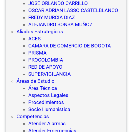
JOSE ORLANDO CARRILLO
OSCAR ADRIAN LASSO CASTELBLANCO
FREDY MURCIA DIAZ
ALEJANDRO SONSA MUÑOZ
Aliados Estrategicos
ACES
CAMARA DE COMERCIO DE BOGOTA
PRISMA
PROCOLOMBIA
RED DE APOYO
SUPERVIGILANCIA
Áreas de Estudio
Área Técnica
Aspectos Legales
Procedimientos
Socio Humanistica
Competencias
Atender Alarmas
Atender Emergencias