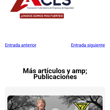
Entrada anterior
Entrada siguiente
Más artículos y amp;
Publicaciones