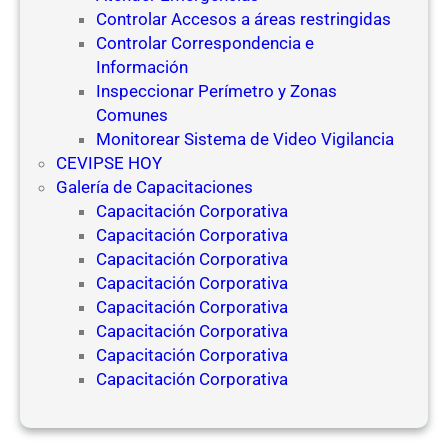
Controlar Accesos a áreas restringidas
Controlar Correspondencia e
Información
Inspeccionar Perímetro y Zonas
Comunes
Monitorear Sistema de Video Vigilancia
CEVIPSE HOY
Galería de Capacitaciones
Capacitación Corporativa
Capacitación Corporativa
Capacitación Corporativa
Capacitación Corporativa
Capacitación Corporativa
Capacitación Corporativa
Capacitación Corporativa
Capacitación Corporativa