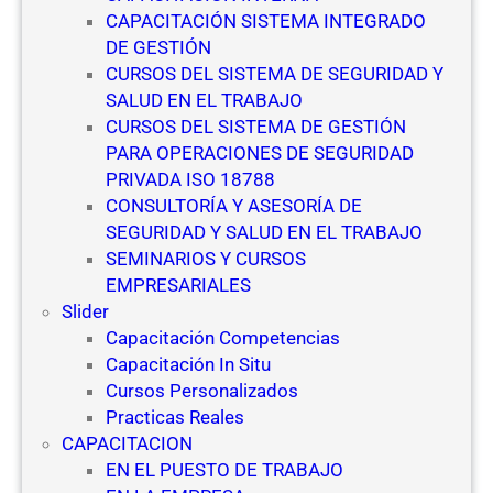
d
CAPACITACIÓN SISTEMA INTEGRADO
a
DE GESTIÓN
CURSOS DEL SISTEMA DE SEGURIDAD Y
SALUD EN EL TRABAJO
CURSOS DEL SISTEMA DE GESTIÓN
PARA OPERACIONES DE SEGURIDAD
PRIVADA ISO 18788
CONSULTORÍA Y ASESORÍA DE
SEGURIDAD Y SALUD EN EL TRABAJO
SEMINARIOS Y CURSOS
EMPRESARIALES
Slider
Capacitación Competencias
Capacitación In Situ
Cursos Personalizados
Practicas Reales
CAPACITACION
EN EL PUESTO DE TRABAJO