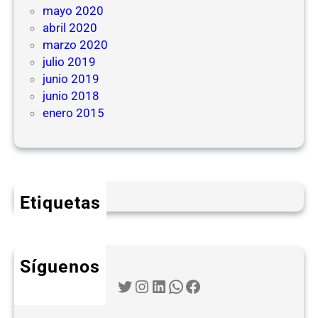
mayo 2020
abril 2020
marzo 2020
julio 2019
junio 2019
junio 2018
enero 2015
Etiquetas
Síguenos
Twitter
Instagram
LinkedIn
WhatsApp
Facebook