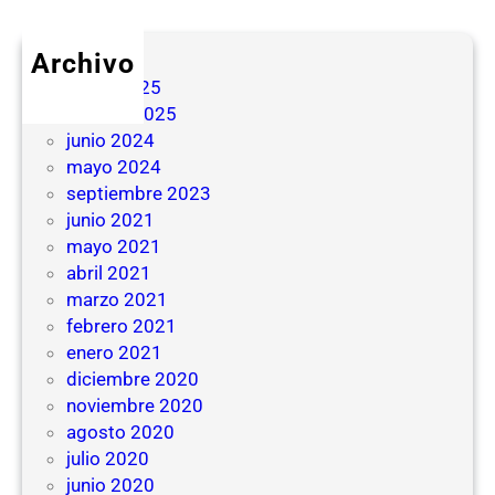
Archivo
mayo 2025
febrero 2025
junio 2024
mayo 2024
septiembre 2023
junio 2021
mayo 2021
abril 2021
marzo 2021
febrero 2021
enero 2021
diciembre 2020
noviembre 2020
agosto 2020
julio 2020
junio 2020