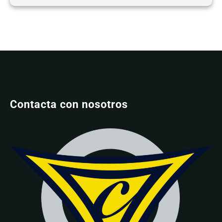
Contacta con nosotros