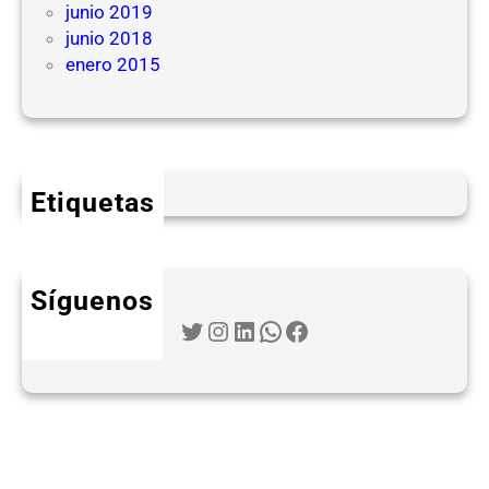
junio 2019
junio 2018
enero 2015
Etiquetas
Síguenos
Twitter
Instagram
LinkedIn
WhatsApp
Facebook