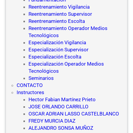
Reentrenamiento Vigilancia
Reentrenamiento Supervisor
Reentrenamiento Escolta
Reentrenamiento Operador Medios
Tecnológicos
Especialización Vigilancia
Especialización Supervisor
Especialización Escolta
Especialización Operador Medios
Tecnológicos
Seminarios
CONTACTO
Instructores
Hector Fabian Martínez Prieto
JOSE ORLANDO CARRILLO
OSCAR ADRIAN LASSO CASTELBLANCO
FREDY MURCIA DIAZ
ALEJANDRO SONSA MUÑOZ