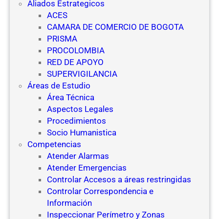
Aliados Estrategicos
ACES
CAMARA DE COMERCIO DE BOGOTA
PRISMA
PROCOLOMBIA
RED DE APOYO
SUPERVIGILANCIA
Áreas de Estudio
Área Técnica
Aspectos Legales
Procedimientos
Socio Humanistica
Competencias
Atender Alarmas
Atender Emergencias
Controlar Accesos a áreas restringidas
Controlar Correspondencia e
Información
Inspeccionar Perímetro y Zonas