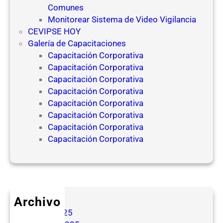
Comunes
Monitorear Sistema de Video Vigilancia
CEVIPSE HOY
Galería de Capacitaciones
Capacitación Corporativa
Capacitación Corporativa
Capacitación Corporativa
Capacitación Corporativa
Capacitación Corporativa
Capacitación Corporativa
Capacitación Corporativa
Capacitación Corporativa
Archivo
mayo 2025