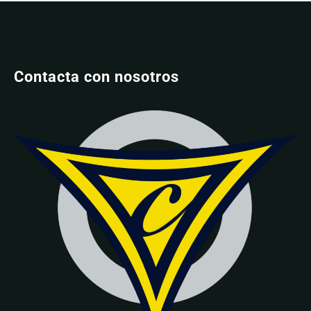
Contacta con nosotros