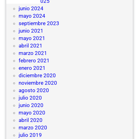
febrero 2025
junio 2024
mayo 2024
septiembre 2023
junio 2021
mayo 2021
abril 2021
marzo 2021
febrero 2021
enero 2021
diciembre 2020
noviembre 2020
agosto 2020
julio 2020
junio 2020
mayo 2020
abril 2020
marzo 2020
julio 2019