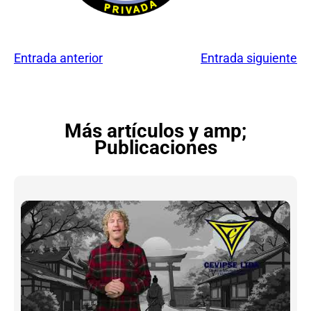
Entrada anterior
Entrada siguiente
Más artículos y amp;
Publicaciones