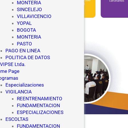
MONTERIA
SINCELEJO
VILLAVICENCIO
YOPAL
BOGOTA
MONTERIA
PASTO
PAGO EN LINEA
POLITICA DE DATOS
VIPSE Ltda.
me Page
ogramas
Especializaciones
VIGILANCIA
REENTRENAMIENTO
FUNDAMENTACION
ESPECIALIZACIONES
ESCOLTAS
FUNDAMENTACION