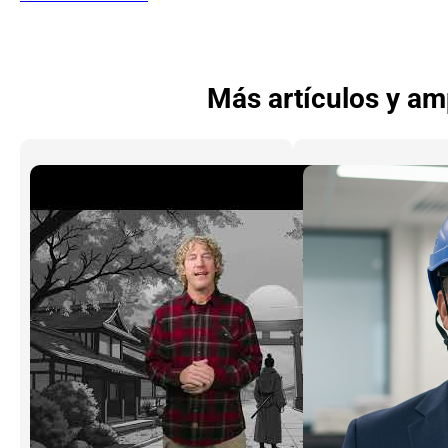
Más artículos y am