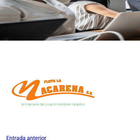
Entrada anterior