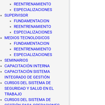
REENTRENAMIENTO
ESPECIALIZACIONES
SUPERVISOR
FUNDAMENTACION
REENTRENAMIENTO
ESPECIALIZACIONES
MEDIOS TECNOLOGICOS
FUNDAMENTACION
REENTRENAMIENTO
ESPECIALIZACIONES
SEMINARIOS
CAPACITACIÓN INTERNA
CAPACITACIÓN SISTEMA
INTEGRADO DE GESTIÓN
CURSOS DEL SISTEMA DE
SEGURIDAD Y SALUD EN EL
TRABAJO
CURSOS DEL SISTEMA DE