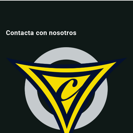
Contacta con nosotros