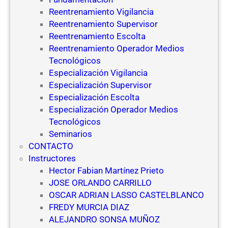
Reentrenamiento Vigilancia
Reentrenamiento Supervisor
Reentrenamiento Escolta
Reentrenamiento Operador Medios
Tecnológicos
Especialización Vigilancia
Especialización Supervisor
Especialización Escolta
Especialización Operador Medios
Tecnológicos
Seminarios
CONTACTO
Instructores
Hector Fabian Martínez Prieto
JOSE ORLANDO CARRILLO
OSCAR ADRIAN LASSO CASTELBLANCO
FREDY MURCIA DIAZ
ALEJANDRO SONSA MUÑOZ