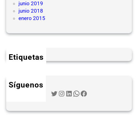
junio 2019
junio 2018
enero 2015
Etiquetas
Síguenos
Twitter
Instagram
LinkedIn
WhatsApp
Facebook