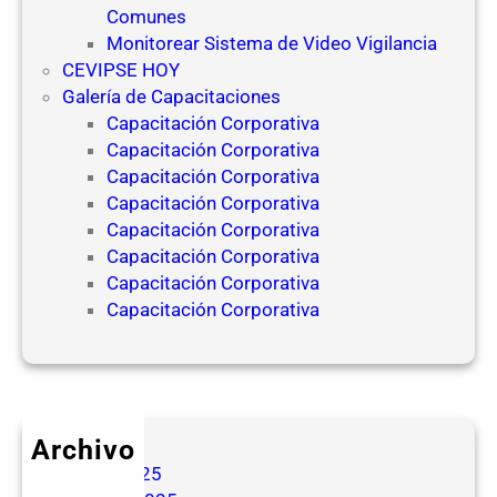
Comunes
Monitorear Sistema de Video Vigilancia
CEVIPSE HOY
Galería de Capacitaciones
Capacitación Corporativa
Capacitación Corporativa
Capacitación Corporativa
Capacitación Corporativa
Capacitación Corporativa
Capacitación Corporativa
Capacitación Corporativa
Capacitación Corporativa
Archivo
mayo 2025