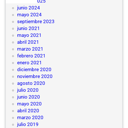
febrero 2025
junio 2024
mayo 2024
septiembre 2023
junio 2021
mayo 2021
abril 2021
marzo 2021
febrero 2021
enero 2021
diciembre 2020
noviembre 2020
agosto 2020
julio 2020
junio 2020
mayo 2020
abril 2020
marzo 2020
julio 2019