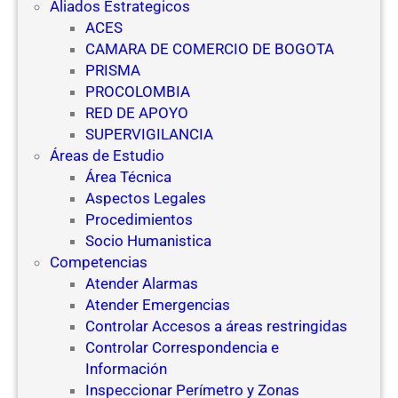
Aliados Estrategicos
ACES
CAMARA DE COMERCIO DE BOGOTA
PRISMA
PROCOLOMBIA
RED DE APOYO
SUPERVIGILANCIA
Áreas de Estudio
Área Técnica
Aspectos Legales
Procedimientos
Socio Humanistica
Competencias
Atender Alarmas
Atender Emergencias
Controlar Accesos a áreas restringidas
Controlar Correspondencia e
Información
Inspeccionar Perímetro y Zonas