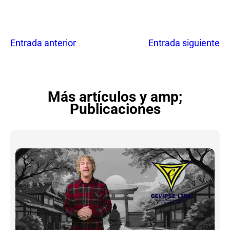
Entrada anterior
Entrada siguiente
Más artículos y amp;
Publicaciones