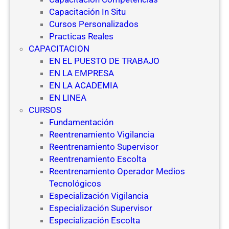
Capacitación In Situ
Cursos Personalizados
Practicas Reales
CAPACITACION
EN EL PUESTO DE TRABAJO
EN LA EMPRESA
EN LA ACADEMIA
EN LINEA
CURSOS
Fundamentación
Reentrenamiento Vigilancia
Reentrenamiento Supervisor
Reentrenamiento Escolta
Reentrenamiento Operador Medios
Tecnológicos
Especialización Vigilancia
Especialización Supervisor
Especialización Escolta