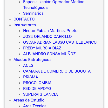
Especialización Operador Medios
Tecnológicos
Seminarios
CONTACTO
Instructores
Hector Fabian Martínez Prieto
JOSE ORLANDO CARRILLO
OSCAR ADRIAN LASSO CASTELBLANCO
FREDY MURCIA DIAZ
ALEJANDRO SONSA MUÑOZ
Aliados Estrategicos
ACES
CAMARA DE COMERCIO DE BOGOTA
PRISMA
PROCOLOMBIA
RED DE APOYO
SUPERVIGILANCIA
Áreas de Estudio
Área Técnica