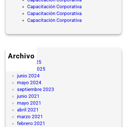
Capacitación Corporativa
Capacitación Corporativa
Capacitación Corporativa
Archivo
mayo 2025
febrero 2025
junio 2024
mayo 2024
septiembre 2023
junio 2021
mayo 2021
abril 2021
marzo 2021
febrero 2021