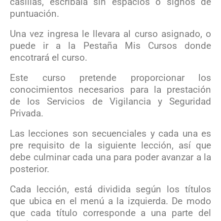
casillas, escribala sin espacios o signos de
puntuación.
Una vez ingresa le llevara al curso asignado, o
puede ir a la Pestaña Mis Cursos donde
encotrará el curso.
Este curso pretende proporcionar los
conocimientos necesarios para la prestación
de los Servicios de Vigilancia y Seguridad
Privada.
Las lecciones son secuenciales y cada una es
pre requisito de la siguiente lección, así que
debe culminar cada una para poder avanzar a la
posterior.
Cada lección, está dividida según los títulos
que ubica en el menú a la izquierda. De modo
que cada título corresponde a una parte del