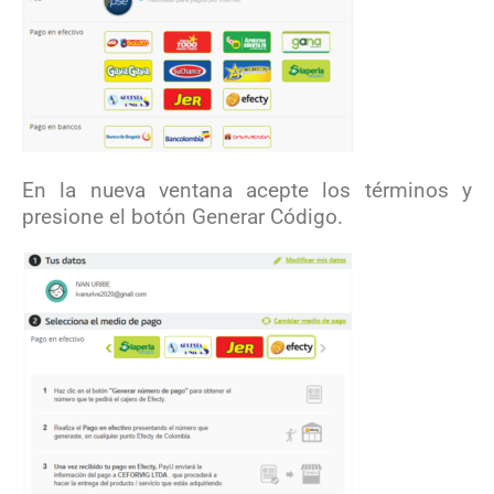
En la nueva ventana acepte los términos y
presione el botón Generar Código.