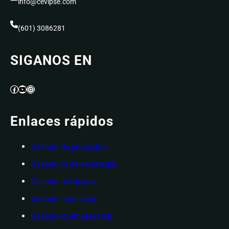
info@cevipse.com
(601) 3086281
SIGANOS EN
Facebook
YouTube
Instagram
Enlaces rápidos
Gestión de proyectos
Desarrollo de estrategia
Gestión del riesgo
Gestión financiera
Desarrollo empresarial