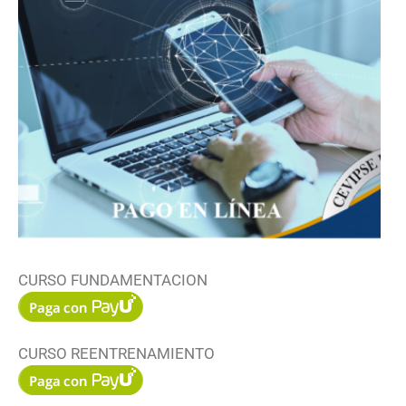
CURSO FUNDAMENTACION
CURSO REENTRENAMIENTO