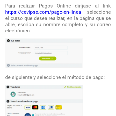
Para realizar Pagos Online diríjase al link
https://cevipse.com/pago-en-linea
seleccione
el curso que desea realizar, en la página que se
abre, escriba su nombre completo y su correo
electrónico:
de siguiente y seleccione el método de pago: