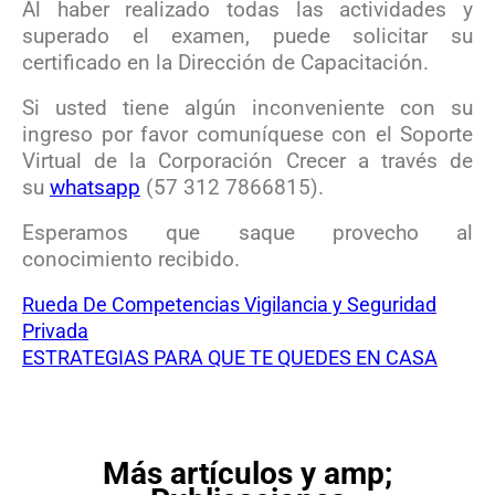
Al haber realizado todas las actividades y
superado el examen, puede solicitar su
certificado en la Dirección de Capacitación.
Si usted tiene algún inconveniente con su
ingreso por favor comuníquese con el Soporte
Virtual de la Corporación Crecer a través de
su
whatsapp
(57 312 7866815).
Esperamos que saque provecho al
conocimiento recibido.
Rueda De Competencias Vigilancia y Seguridad
Privada
ESTRATEGIAS PARA QUE TE QUEDES EN CASA
Más artículos y amp;