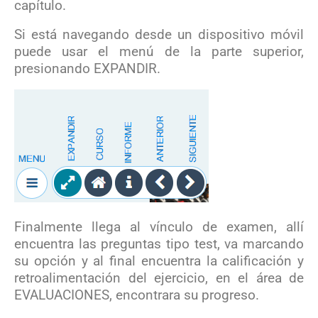
capítulo.
Si está navegando desde un dispositivo móvil
puede usar el menú de la parte superior,
presionando EXPANDIR.
Finalmente llega al vínculo de examen, allí
encuentra las preguntas tipo test, va marcando
su opción y al final encuentra la calificación y
retroalimentación del ejercicio, en el área de
EVALUACIONES, encontrara su progreso.