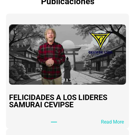
Publicaciones
FELICIDADES A LOS LIDERES
SAMURAI CEVIPSE
:
Read More
F