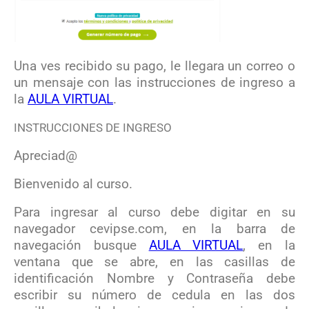
Una ves recibido su pago, le llegara un correo o
un mensaje con las instrucciones de ingreso a
la
AULA VIRTUAL
.
INSTRUCCIONES DE INGRESO
Apreciad@
Bienvenido al curso.
Para ingresar al curso debe digitar en su
navegador cevipse.com, en la barra de
navegación busque
AULA VIRTUAL
, en la
ventana que se abre, en las casillas de
identificación Nombre y Contraseña debe
escribir su número de cedula en las dos