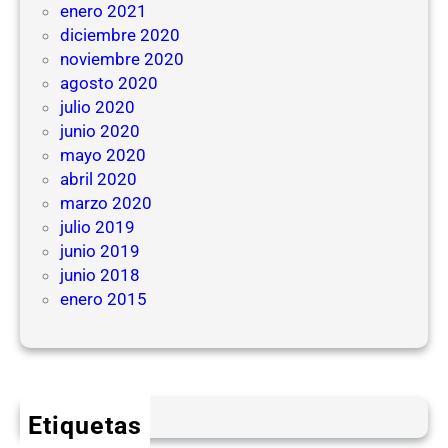
enero 2021
diciembre 2020
noviembre 2020
agosto 2020
julio 2020
junio 2020
mayo 2020
abril 2020
marzo 2020
julio 2019
junio 2019
junio 2018
enero 2015
Etiquetas