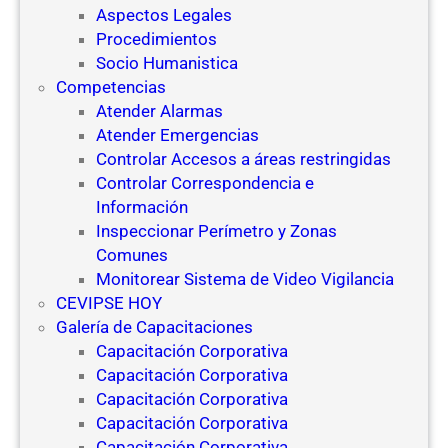
Aspectos Legales
Procedimientos
Socio Humanistica
Competencias
Atender Alarmas
Atender Emergencias
Controlar Accesos a áreas restringidas
Controlar Correspondencia e
Información
Inspeccionar Perímetro y Zonas
Comunes
Monitorear Sistema de Video Vigilancia
CEVIPSE HOY
Galería de Capacitaciones
Capacitación Corporativa
Capacitación Corporativa
Capacitación Corporativa
Capacitación Corporativa
Capacitación Corporativa