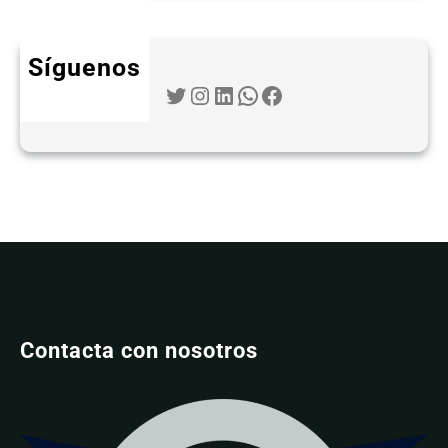
Síguenos
Twitter
Instagram
LinkedIn
WhatsApp
Facebook
Contacta con nosotros