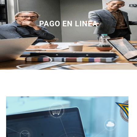
PAGO EN LINEA