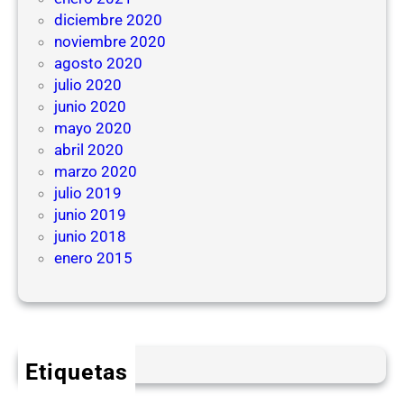
diciembre 2020
noviembre 2020
agosto 2020
julio 2020
junio 2020
mayo 2020
abril 2020
marzo 2020
julio 2019
junio 2019
junio 2018
enero 2015
Etiquetas