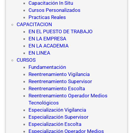
Capacitación In Situ
Cursos Personalizados
Practicas Reales
CAPACITACION
EN EL PUESTO DE TRABAJO
EN LA EMPRESA
EN LA ACADEMIA
EN LINEA
CURSOS
Fundamentación
Reentrenamiento Vigilancia
Reentrenamiento Supervisor
Reentrenamiento Escolta
Reentrenamiento Operador Medios
Tecnológicos
Especialización Vigilancia
Especialización Supervisor
Especialización Escolta
Especialización Operador Medios