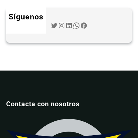
Síguenos
Twitter
Instagram
LinkedIn
WhatsApp
Facebook
Contacta con nosotros