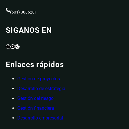
(601) 3086281
SIGANOS EN
Facebook
YouTube
Instagram
Enlaces rápidos
Gestión de proyectos
Desarrollo de estrategia
Gestión del riesgo
Gestión financiera
Desarrollo empresarial