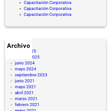
Capacitación Corporativa
Capacitación Corporativa
Capacitación Corporativa
Archivo
mayo 2025
febrero 2025
junio 2024
mayo 2024
septiembre 2023
junio 2021
mayo 2021
abril 2021
marzo 2021
febrero 2021
enero 2021