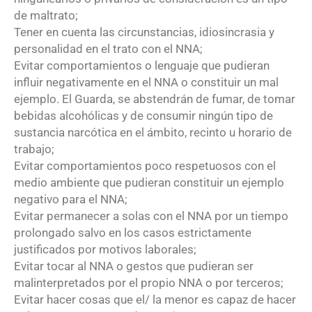
de maltrato;
Tener en cuenta las circunstancias, idiosincrasia y
personalidad en el trato con el NNA;
Evitar comportamientos o lenguaje que pudieran
influir negativamente en el NNA o constituir un mal
ejemplo. El Guarda, se abstendrán de fumar, de tomar
bebidas alcohólicas y de consumir ningún tipo de
sustancia narcótica en el ámbito, recinto u horario de
trabajo;
Evitar comportamientos poco respetuosos con el
medio ambiente que pudieran constituir un ejemplo
negativo para el NNA;
Evitar permanecer a solas con el NNA por un tiempo
prolongado salvo en los casos estrictamente
justificados por motivos laborales;
Evitar tocar al NNA o gestos que pudieran ser
malinterpretados por el propio NNA o por terceros;
Evitar hacer cosas que el/ la menor es capaz de hacer