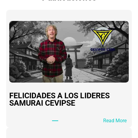
FELICIDADES A LOS LIDERES
SAMURAI CEVIPSE
:
Read More
F
E