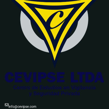
info@cevipse.com