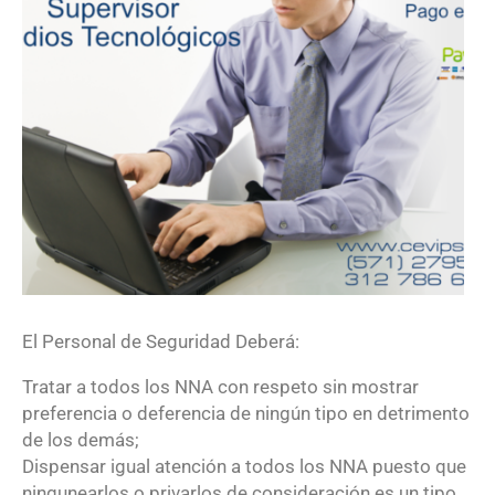
El Personal de Seguridad Deberá:
Tratar a todos los NNA con respeto sin mostrar
preferencia o deferencia de ningún tipo en detrimento
de los demás;
Dispensar igual atención a todos los NNA puesto que
ningunearlos o privarlos de consideración es un tipo