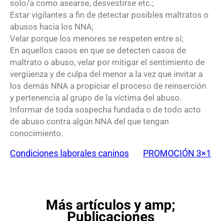
solo/a como asearse, desvestirse etc.;
Estar vigilantes a fin de detectar posibles maltratos o
abusos hacia los NNA;
Velar porque los menores se respeten entre sí;
En aquellos casos en que se detecten casos de
maltrato o abuso, velar por mitigar el sentimiento de
vergüenza y de culpa del menor a la vez que invitar a
los demás NNA a propiciar el proceso de reinserción
y pertenencia al grupo de la víctima del abuso.
Informar de toda sospecha fundada o de todo acto
de abuso contra algún NNA del que tengan
conocimiento.
Condiciones laborales caninos
PROMOCIÓN 3×1
Más artículos y amp;
Publicaciones