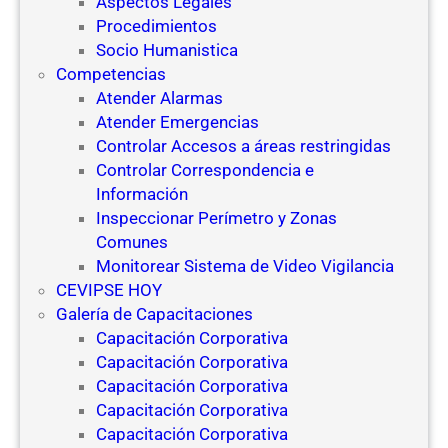
Aspectos Legales
Procedimientos
Socio Humanistica
Competencias
Atender Alarmas
Atender Emergencias
Controlar Accesos a áreas restringidas
Controlar Correspondencia e
Información
Inspeccionar Perímetro y Zonas
Comunes
Monitorear Sistema de Video Vigilancia
CEVIPSE HOY
Galería de Capacitaciones
Capacitación Corporativa
Capacitación Corporativa
Capacitación Corporativa
Capacitación Corporativa
Capacitación Corporativa