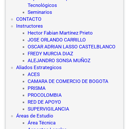
Tecnológicos
Seminarios
CONTACTO
Instructores
Hector Fabian Martínez Prieto
JOSE ORLANDO CARRILLO
OSCAR ADRIAN LASSO CASTELBLANCO
FREDY MURCIA DIAZ
ALEJANDRO SONSA MUÑOZ
Aliados Estrategicos
ACES
CAMARA DE COMERCIO DE BOGOTA
PRISMA
PROCOLOMBIA
RED DE APOYO
SUPERVIGILANCIA
Áreas de Estudio
Área Técnica