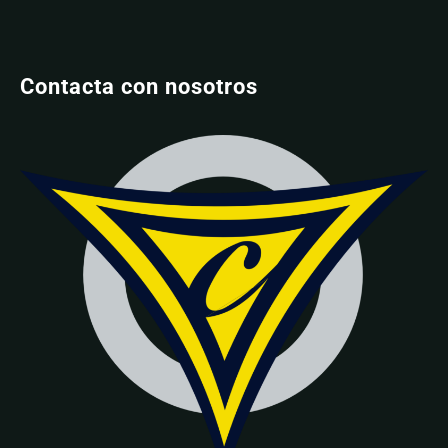
Contacta con nosotros