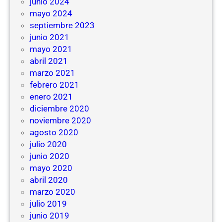
junio 2024
mayo 2024
septiembre 2023
junio 2021
mayo 2021
abril 2021
marzo 2021
febrero 2021
enero 2021
diciembre 2020
noviembre 2020
agosto 2020
julio 2020
junio 2020
mayo 2020
abril 2020
marzo 2020
julio 2019
junio 2019