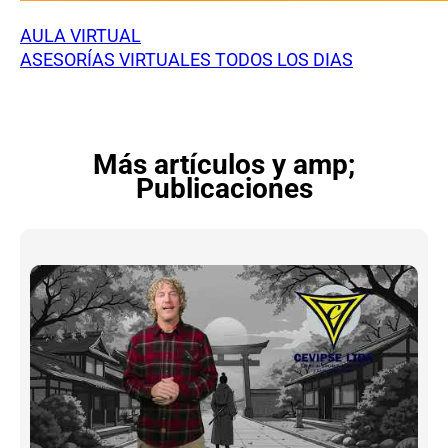
AULA VIRTUAL
ASESORÍAS VIRTUALES TODOS LOS DIAS
Más artículos y amp;
Publicaciones