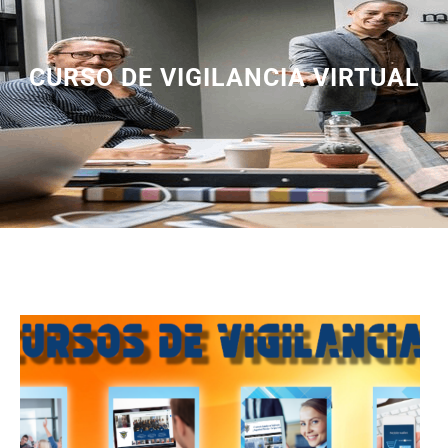
CURSO DE VIGILANCIA VIRTUAL