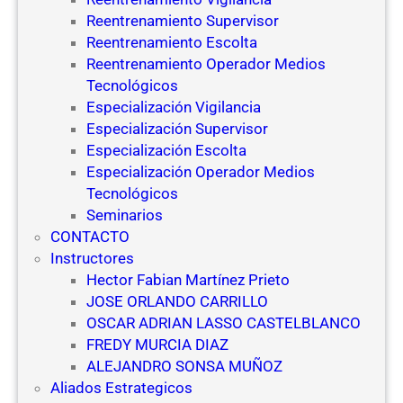
Reentrenamiento Supervisor
Reentrenamiento Escolta
Reentrenamiento Operador Medios
Tecnológicos
Especialización Vigilancia
Especialización Supervisor
Especialización Escolta
Especialización Operador Medios
Tecnológicos
Seminarios
CONTACTO
Instructores
Hector Fabian Martínez Prieto
JOSE ORLANDO CARRILLO
OSCAR ADRIAN LASSO CASTELBLANCO
FREDY MURCIA DIAZ
ALEJANDRO SONSA MUÑOZ
Aliados Estrategicos