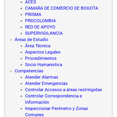
ACES
CAMARA DE COMERCIO DE BOGOTA
PRISMA
PROCOLOMBIA
RED DE APOYO
SUPERVIGILANCIA
Áreas de Estudio
Área Técnica
Aspectos Legales
Procedimientos
Socio Humanistica
Competencias
Atender Alarmas
Atender Emergencias
Controlar Accesos a áreas restringidas
Controlar Correspondencia e
Información
Inspeccionar Perímetro y Zonas
Comunes