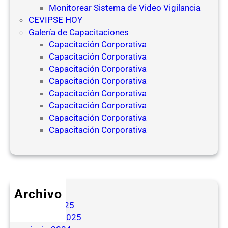
Monitorear Sistema de Video Vigilancia
CEVIPSE HOY
Galería de Capacitaciones
Capacitación Corporativa
Capacitación Corporativa
Capacitación Corporativa
Capacitación Corporativa
Capacitación Corporativa
Capacitación Corporativa
Capacitación Corporativa
Capacitación Corporativa
Archivo
mayo 2025
febrero 2025