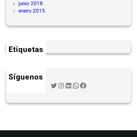
junio 2018
enero 2015
Etiquetas
Síguenos
Twitter
Instagram
LinkedIn
WhatsApp
Facebook