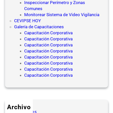
Inspeccionar Perímetro y Zonas
Comunes
Monitorear Sistema de Video Vigilancia
CEVIPSE HOY
Galería de Capacitaciones
Capacitación Corporativa
Capacitación Corporativa
Capacitación Corporativa
Capacitación Corporativa
Capacitación Corporativa
Capacitación Corporativa
Capacitación Corporativa
Capacitación Corporativa
Archivo
mayo 2025