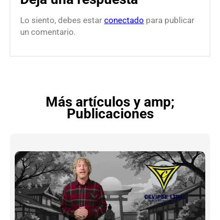
Lo siento, debes estar
conectado
para publicar
un comentario.
Más artículos y amp;
Publicaciones