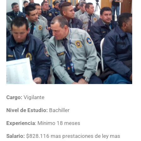
Cargo:
Vigilante
Nivel de Estudio:
Bachiller
Experiencia
: Mínimo 18 meses
Salario:
$828.116 mas prestaciones de ley mas