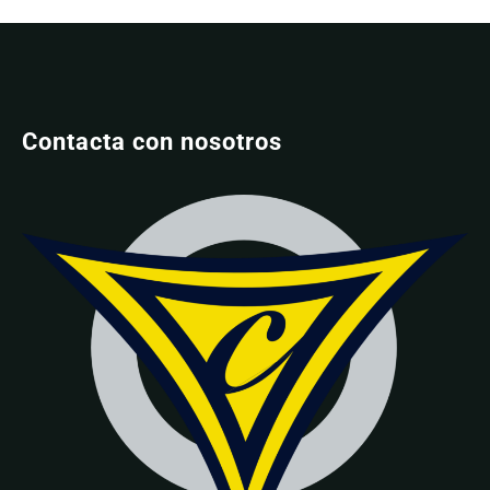
Contacta con nosotros