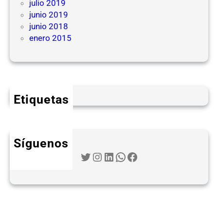
julio 2019
junio 2019
junio 2018
enero 2015
Etiquetas
Síguenos
Twitter
Instagram
LinkedIn
WhatsApp
Facebook