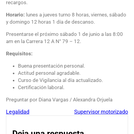
recargos.
Horario:
lunes a jueves turno 8 horas, viernes, sábado
y domingo 12 horas 1 día de descanso.
Presentarse el próximo sábado 1 de junio a las 8:00
am en la Carrera 12 A N° 79 – 12.
Requisitos:
Buena presentación personal.
Actitud personal agradable.
Curso de Vigilancia al día actualizado.
Certificación laboral.
Preguntar por Diana Vargas / Alexandra Orjuela
Legalidad
Supervisor motorizado
Deja una respuesta