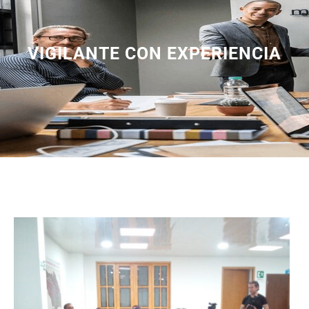
VIGILANTE CON EXPERIENCIA