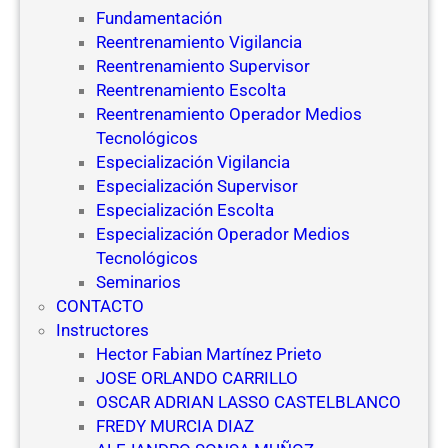
Fundamentación
Reentrenamiento Vigilancia
Reentrenamiento Supervisor
Reentrenamiento Escolta
Reentrenamiento Operador Medios
Tecnológicos
Especialización Vigilancia
Especialización Supervisor
Especialización Escolta
Especialización Operador Medios
Tecnológicos
Seminarios
CONTACTO
Instructores
Hector Fabian Martínez Prieto
JOSE ORLANDO CARRILLO
OSCAR ADRIAN LASSO CASTELBLANCO
FREDY MURCIA DIAZ