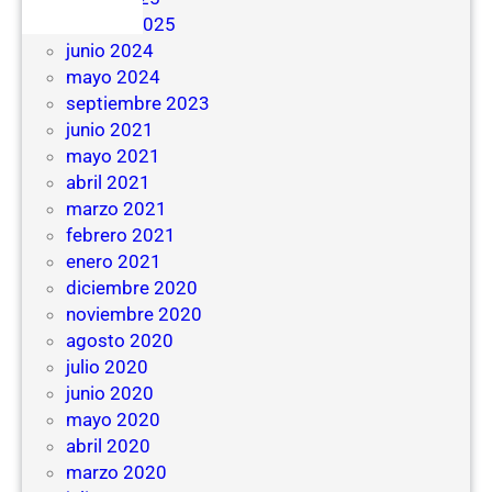
febrero 2025
junio 2024
mayo 2024
septiembre 2023
junio 2021
mayo 2021
abril 2021
marzo 2021
febrero 2021
enero 2021
diciembre 2020
noviembre 2020
agosto 2020
julio 2020
junio 2020
mayo 2020
abril 2020
marzo 2020