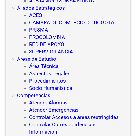
ALEJANDRO SONSA MUÑOZ
Aliados Estrategicos
ACES
CAMARA DE COMERCIO DE BOGOTA
PRISMA
PROCOLOMBIA
RED DE APOYO
SUPERVIGILANCIA
Áreas de Estudio
Área Técnica
Aspectos Legales
Procedimientos
Socio Humanistica
Competencias
Atender Alarmas
Atender Emergencias
Controlar Accesos a áreas restringidas
Controlar Correspondencia e
Información