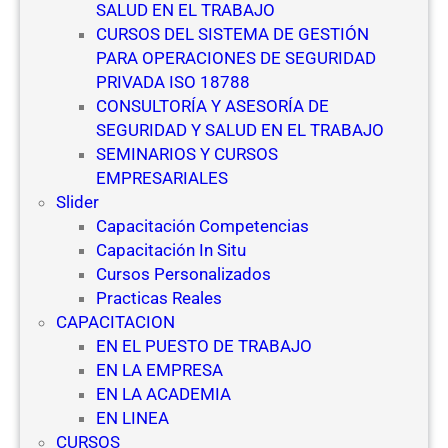
SALUD EN EL TRABAJO
CURSOS DEL SISTEMA DE GESTIÓN
PARA OPERACIONES DE SEGURIDAD
PRIVADA ISO 18788
CONSULTORÍA Y ASESORÍA DE
SEGURIDAD Y SALUD EN EL TRABAJO
SEMINARIOS Y CURSOS
EMPRESARIALES
Slider
Capacitación Competencias
Capacitación In Situ
Cursos Personalizados
Practicas Reales
CAPACITACION
EN EL PUESTO DE TRABAJO
EN LA EMPRESA
EN LA ACADEMIA
EN LINEA
CURSOS