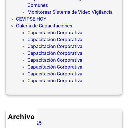
Comunes
Monitorear Sistema de Video Vigilancia
CEVIPSE HOY
Galería de Capacitaciones
Capacitación Corporativa
Capacitación Corporativa
Capacitación Corporativa
Capacitación Corporativa
Capacitación Corporativa
Capacitación Corporativa
Capacitación Corporativa
Capacitación Corporativa
Archivo
mayo 2025