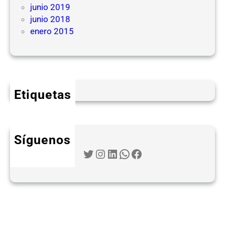
junio 2019
junio 2018
enero 2015
Etiquetas
Síguenos
Twitter
Instagram
LinkedIn
WhatsApp
Facebook