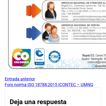
Entrada anterior
Foro norma ISO 18788:2015 ICONTEC – UMNG
Deja una respuesta