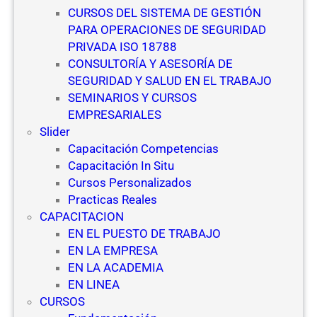
CURSOS DEL SISTEMA DE GESTIÓN
PARA OPERACIONES DE SEGURIDAD
PRIVADA ISO 18788
CONSULTORÍA Y ASESORÍA DE
SEGURIDAD Y SALUD EN EL TRABAJO
SEMINARIOS Y CURSOS
EMPRESARIALES
Slider
Capacitación Competencias
Capacitación In Situ
Cursos Personalizados
Practicas Reales
CAPACITACION
EN EL PUESTO DE TRABAJO
EN LA EMPRESA
EN LA ACADEMIA
EN LINEA
CURSOS