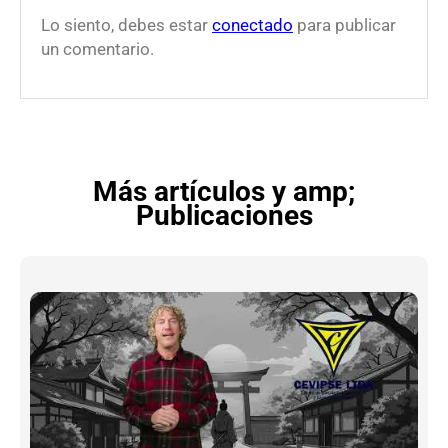
Lo siento, debes estar
conectado
para publicar
un comentario.
Más artículos y amp;
Publicaciones