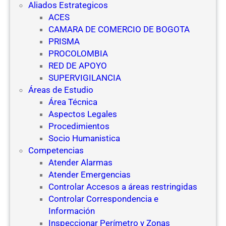
Aliados Estrategicos
ACES
CAMARA DE COMERCIO DE BOGOTA
PRISMA
PROCOLOMBIA
RED DE APOYO
SUPERVIGILANCIA
Áreas de Estudio
Área Técnica
Aspectos Legales
Procedimientos
Socio Humanistica
Competencias
Atender Alarmas
Atender Emergencias
Controlar Accesos a áreas restringidas
Controlar Correspondencia e
Información
Inspeccionar Perímetro y Zonas