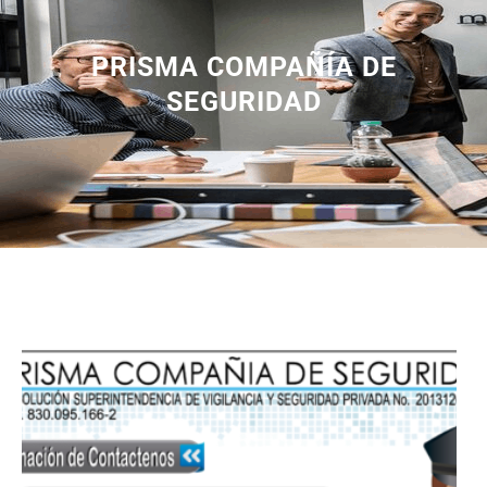
PRISMA COMPAÑÍA DE
SEGURIDAD