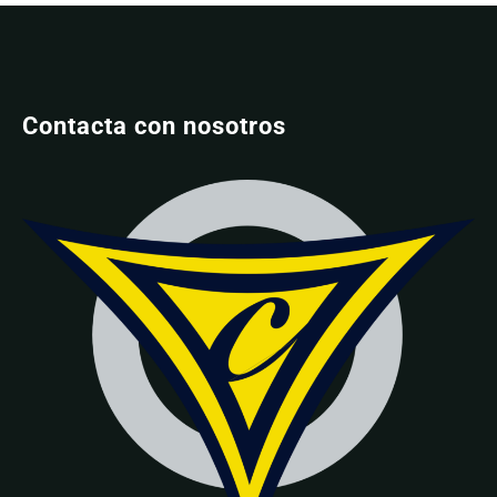
Contacta con nosotros