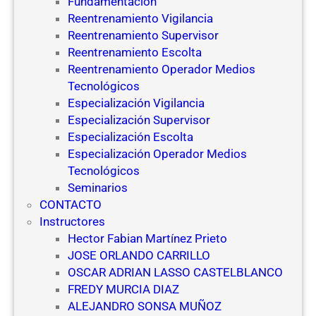
Fundamentación
Reentrenamiento Vigilancia
Reentrenamiento Supervisor
Reentrenamiento Escolta
Reentrenamiento Operador Medios
Tecnológicos
Especialización Vigilancia
Especialización Supervisor
Especialización Escolta
Especialización Operador Medios
Tecnológicos
Seminarios
CONTACTO
Instructores
Hector Fabian Martínez Prieto
JOSE ORLANDO CARRILLO
OSCAR ADRIAN LASSO CASTELBLANCO
FREDY MURCIA DIAZ
ALEJANDRO SONSA MUÑOZ