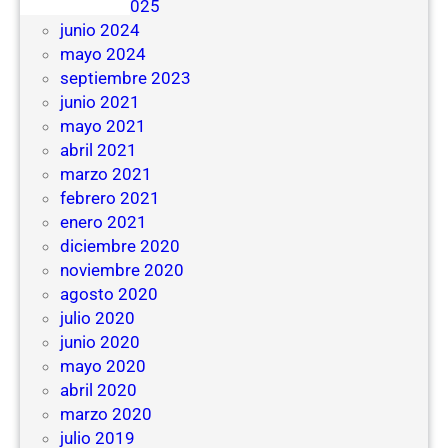
febrero 2025
junio 2024
mayo 2024
septiembre 2023
junio 2021
mayo 2021
abril 2021
marzo 2021
febrero 2021
enero 2021
diciembre 2020
noviembre 2020
agosto 2020
julio 2020
junio 2020
mayo 2020
abril 2020
marzo 2020
julio 2019