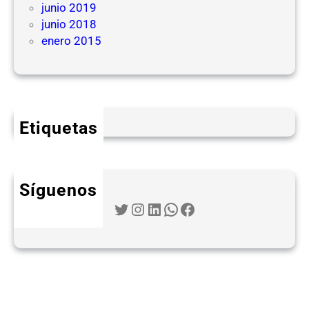
junio 2019
junio 2018
enero 2015
Etiquetas
Síguenos
Twitter
Instagram
LinkedIn
WhatsApp
Facebook