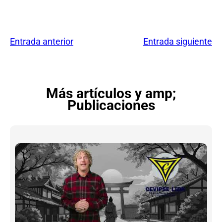
Entrada anterior
Entrada siguiente
Más artículos y amp;
Publicaciones