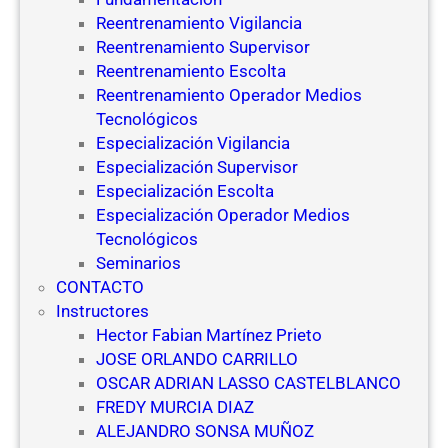
Reentrenamiento Vigilancia
Reentrenamiento Supervisor
Reentrenamiento Escolta
Reentrenamiento Operador Medios
Tecnológicos
Especialización Vigilancia
Especialización Supervisor
Especialización Escolta
Especialización Operador Medios
Tecnológicos
Seminarios
CONTACTO
Instructores
Hector Fabian Martínez Prieto
JOSE ORLANDO CARRILLO
OSCAR ADRIAN LASSO CASTELBLANCO
FREDY MURCIA DIAZ
ALEJANDRO SONSA MUÑOZ