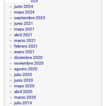
febrero 2025
junio 2024
mayo 2024
septiembre 2023
junio 2021
mayo 2021
abril 2021
marzo 2021
febrero 2021
enero 2021
diciembre 2020
noviembre 2020
agosto 2020
julio 2020
junio 2020
mayo 2020
abril 2020
marzo 2020
julio 2019