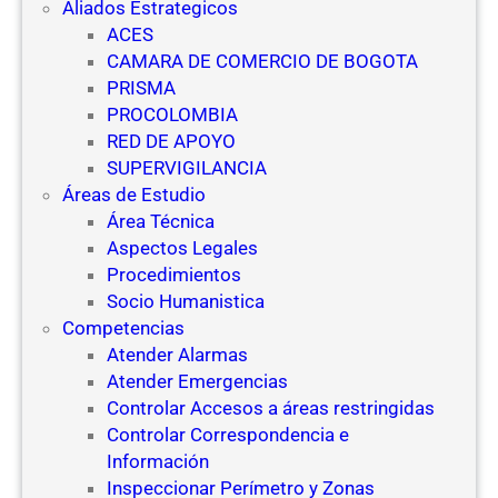
Aliados Estrategicos
ACES
CAMARA DE COMERCIO DE BOGOTA
PRISMA
PROCOLOMBIA
RED DE APOYO
SUPERVIGILANCIA
Áreas de Estudio
Área Técnica
Aspectos Legales
Procedimientos
Socio Humanistica
Competencias
Atender Alarmas
Atender Emergencias
Controlar Accesos a áreas restringidas
Controlar Correspondencia e
Información
Inspeccionar Perímetro y Zonas