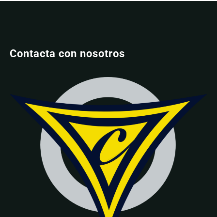
Contacta con nosotros