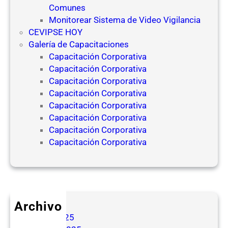
Comunes
Monitorear Sistema de Video Vigilancia
CEVIPSE HOY
Galería de Capacitaciones
Capacitación Corporativa
Capacitación Corporativa
Capacitación Corporativa
Capacitación Corporativa
Capacitación Corporativa
Capacitación Corporativa
Capacitación Corporativa
Capacitación Corporativa
Archivo
mayo 2025