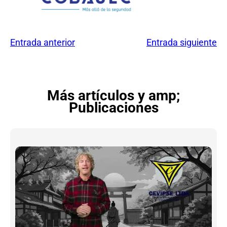
Entrada anterior
Entrada siguiente
Más artículos y amp;
Publicaciones