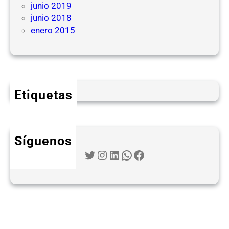
junio 2019
junio 2018
enero 2015
Etiquetas
Síguenos
Twitter
Instagram
LinkedIn
WhatsApp
Facebook