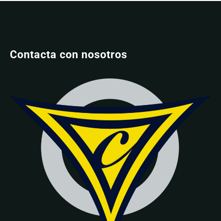
Contacta con nosotros