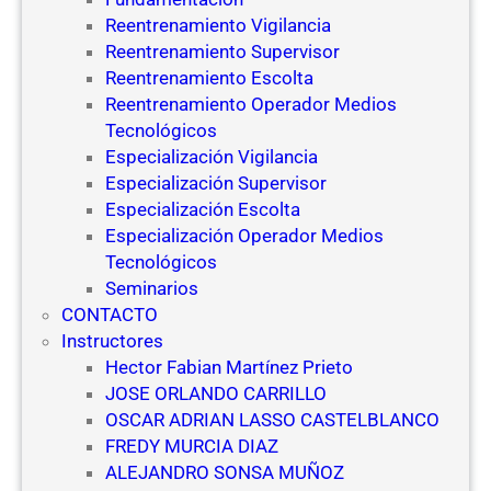
Reentrenamiento Vigilancia
Reentrenamiento Supervisor
Reentrenamiento Escolta
Reentrenamiento Operador Medios
Tecnológicos
Especialización Vigilancia
Especialización Supervisor
Especialización Escolta
Especialización Operador Medios
Tecnológicos
Seminarios
CONTACTO
Instructores
Hector Fabian Martínez Prieto
JOSE ORLANDO CARRILLO
OSCAR ADRIAN LASSO CASTELBLANCO
FREDY MURCIA DIAZ
ALEJANDRO SONSA MUÑOZ