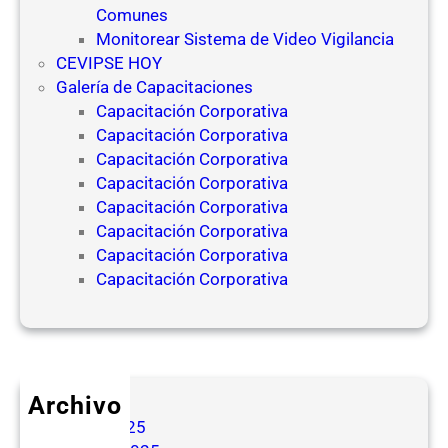
Comunes
Monitorear Sistema de Video Vigilancia
CEVIPSE HOY
Galería de Capacitaciones
Capacitación Corporativa
Capacitación Corporativa
Capacitación Corporativa
Capacitación Corporativa
Capacitación Corporativa
Capacitación Corporativa
Capacitación Corporativa
Capacitación Corporativa
Archivo
mayo 2025