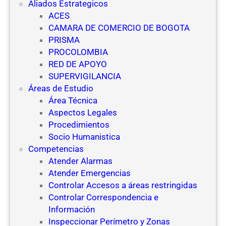
Aliados Estrategicos
ACES
CAMARA DE COMERCIO DE BOGOTA
PRISMA
PROCOLOMBIA
RED DE APOYO
SUPERVIGILANCIA
Áreas de Estudio
Área Técnica
Aspectos Legales
Procedimientos
Socio Humanistica
Competencias
Atender Alarmas
Atender Emergencias
Controlar Accesos a áreas restringidas
Controlar Correspondencia e
Información
Inspeccionar Perímetro y Zonas