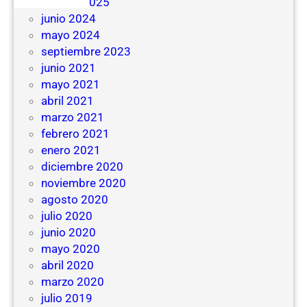
febrero 2025
junio 2024
mayo 2024
septiembre 2023
junio 2021
mayo 2021
abril 2021
marzo 2021
febrero 2021
enero 2021
diciembre 2020
noviembre 2020
agosto 2020
julio 2020
junio 2020
mayo 2020
abril 2020
marzo 2020
julio 2019