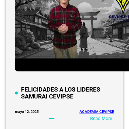
FELICIDADES A LOS LIDERES
SAMURAI CEVIPSE
ACADEMIA CEVIPSE
mayo 12, 2025
:
Read More
F