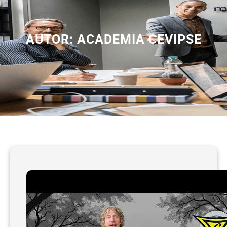
AUTOR:
ACADEMIA CEVIPSE